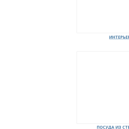
ИНТЕРЬЕ
ПОСУДА ИЗ СТ