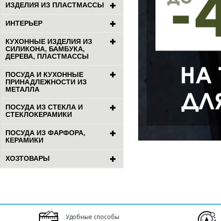
ИЗДЕЛИЯ ИЗ ПЛАСТМАССЫ
ИНТЕРЬЕР
КУХОННЫЕ ИЗДЕЛИЯ ИЗ
СИЛИКОНА, БАМБУКА,
ДЕРЕВА, ПЛАСТМАССЫ
ПОСУДА И КУХОННЫЕ
ПРИНАДЛЕЖНОСТИ ИЗ
МЕТАЛЛА
ПОСУДА ИЗ СТЕКЛА И
СТЕКЛОКЕРАМИКИ
ПОСУДА ИЗ ФАРФОРА,
КЕРАМИКИ
ХОЗТОВАРЫ
Удобные способы