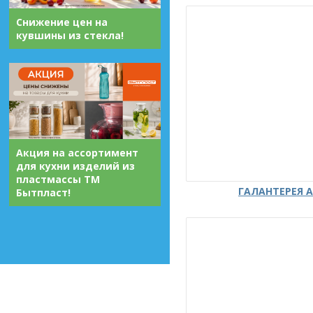
Снижение цен на
кувшины из стекла!
Акция на ассортимент
для кухни изделий из
пластмассы ТМ
ГАЛАНТЕРЕЯ А
Бытпласт!