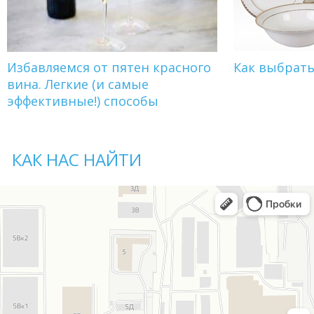
Избавляемся от пятен красного
Как выбрат
вина. Легкие (и самые
эффективные!) способы
КАК НАС НАЙТИ