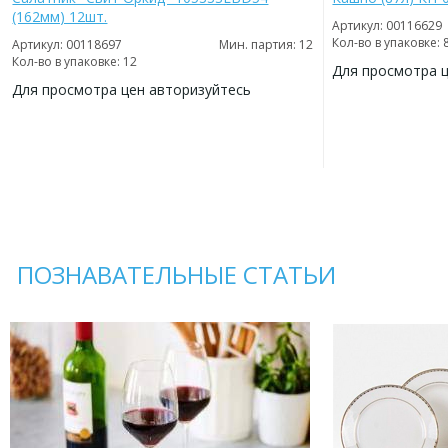
(162мм) 12шт.
Артикул: 00116629
Кол-во в упаковке: 
Артикул: 00118697
Мин. партия: 12
Кол-во в упаковке: 12
Для просмотра 
Для просмотра цен авторизуйтесь
ДОБАВИТЬ
В
ДОБАВИТЬ
ИЗБРАННОЕ
В
ИЗБРАННОЕ
ПОЗНАВАТЕЛЬНЫЕ СТАТЬИ