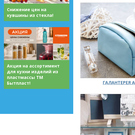
Снижение цен на
кувшины из стекла!
Акция на ассортимент
для кухни изделий из
пластмассы ТМ
ГАЛАНТЕРЕЯ А
Бытпласт!