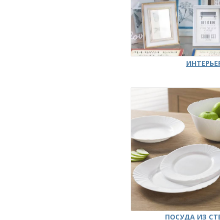
ИНТЕРЬЕ
ПОСУДА ИЗ СТ