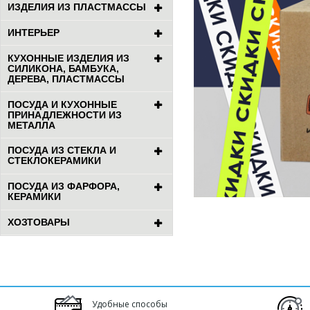
ИЗДЕЛИЯ ИЗ ПЛАСТМАССЫ
ИНТЕРЬЕР
КУХОННЫЕ ИЗДЕЛИЯ ИЗ
СИЛИКОНА, БАМБУКА,
ДЕРЕВА, ПЛАСТМАССЫ
ПОСУДА И КУХОННЫЕ
ПРИНАДЛЕЖНОСТИ ИЗ
МЕТАЛЛА
ПОСУДА ИЗ СТЕКЛА И
СТЕКЛОКЕРАМИКИ
ПОСУДА ИЗ ФАРФОРА,
КЕРАМИКИ
ХОЗТОВАРЫ
Удобные способы