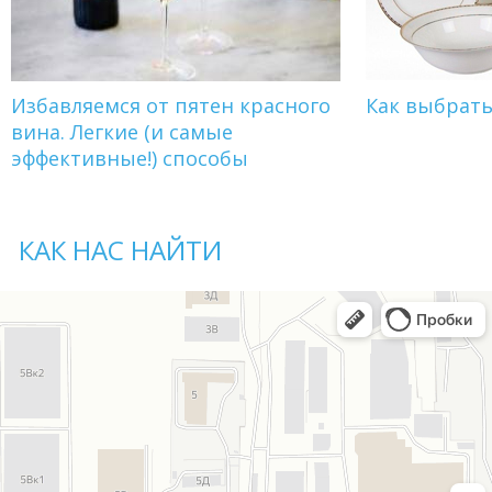
Избавляемся от пятен красного
Как выбрат
вина. Легкие (и самые
эффективные!) способы
КАК НАС НАЙТИ