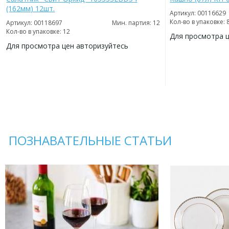
(162мм) 12шт.
Артикул: 00116629
Кол-во в упаковке: 
Артикул: 00118697
Мин. партия: 12
Кол-во в упаковке: 12
Для просмотра 
Для просмотра цен авторизуйтесь
ДОБАВИТЬ
В
ДОБАВИТЬ
ИЗБРАННОЕ
В
ИЗБРАННОЕ
ПОЗНАВАТЕЛЬНЫЕ СТАТЬИ