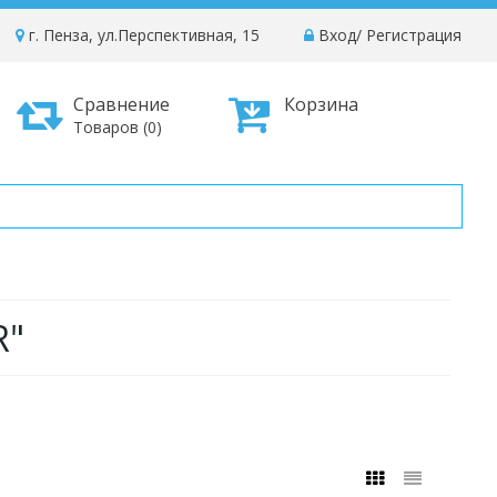
г. Пенза, ул.Перспективная, 15
Вход
/
Регистрация
Сравнение
Корзина
Товаров (0)
R"