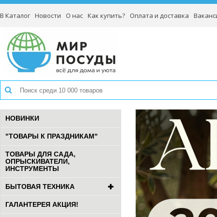
В Каталог
Новости
О нас
Как купить?
Оплата и доставка
Ваканс
НОВИНКИ
"ТОВАРЫ К ПРАЗДНИКАМ"
ТОВАРЫ ДЛЯ САДА,
ОПРЫСКИВАТЕЛИ,
ИНСТРУМЕНТЫ
БЫТОВАЯ ТЕХНИКА
ГАЛАНТЕРЕЯ АКЦИЯ!