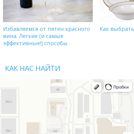
Избавляемся от пятен красного
Как выбрат
вина. Легкие (и самые
эффективные!) способы
КАК НАС НАЙТИ