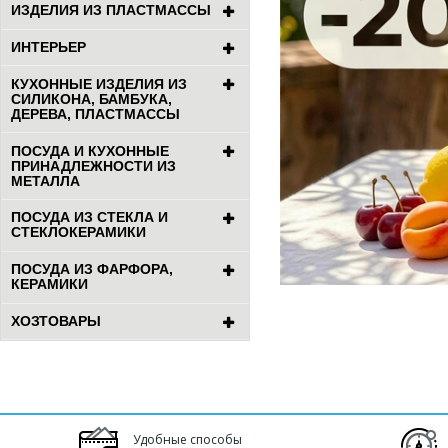
ИЗДЕЛИЯ ИЗ ПЛАСТМАССЫ
ИНТЕРЬЕР
КУХОННЫЕ ИЗДЕЛИЯ ИЗ
СИЛИКОНА, БАМБУКА,
ДЕРЕВА, ПЛАСТМАССЫ
ПОСУДА И КУХОННЫЕ
ПРИНАДЛЕЖНОСТИ ИЗ
МЕТАЛЛА
ПОСУДА ИЗ СТЕКЛА И
СТЕКЛОКЕРАМИКИ
ПОСУДА ИЗ ФАРФОРА,
КЕРАМИКИ
ХОЗТОВАРЫ
Удобные способы