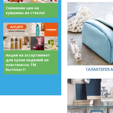
Снижение цен на
кувшины из стекла!
Акция на ассортимент
для кухни изделий из
пластмассы ТМ
ГАЛАНТЕРЕЯ А
Бытпласт!