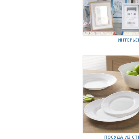
ИНТЕРЬЕ
ПОСУДА ИЗ СТ