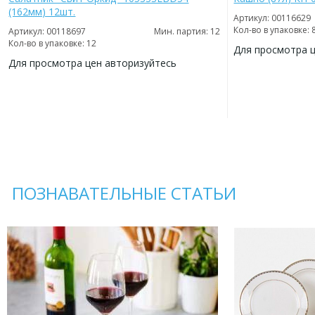
(162мм) 12шт.
Артикул: 00116629
Кол-во в упаковке: 
Артикул: 00118697
Мин. партия: 12
Кол-во в упаковке: 12
Для просмотра 
Для просмотра цен авторизуйтесь
ДОБАВИТЬ
В
ДОБАВИТЬ
ИЗБРАННОЕ
В
ИЗБРАННОЕ
ПОЗНАВАТЕЛЬНЫЕ СТАТЬИ