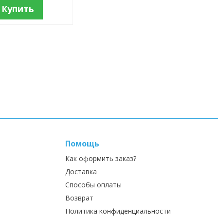
Купить
Помощь
Как оформить заказ?
Доставка
Способы оплаты
Возврат
Политика конфиденциальности