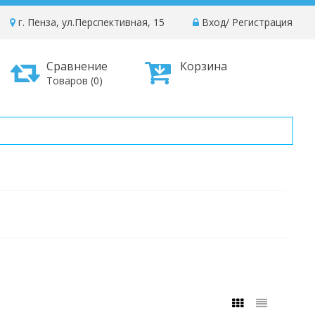
г. Пенза, ул.Перспективная, 15
Вход
/
Регистрация
Сравнение
Корзина
Товаров (0)