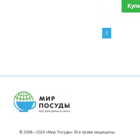
Куп
1
© 2008—2026 «Мир Посуды». Все права защищены.