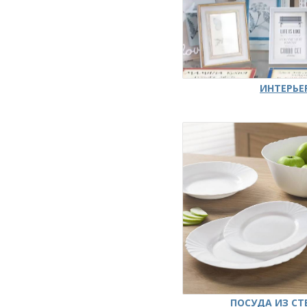
ИНТЕРЬЕ
ПОСУДА ИЗ СТ