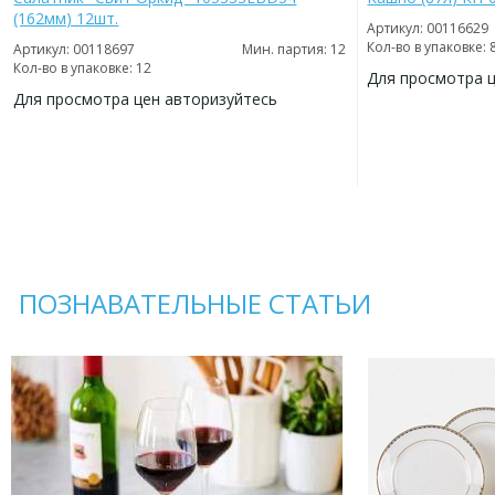
(162мм) 12шт.
Артикул: 00116629
Кол-во в упаковке: 
Артикул: 00118697
Мин. партия: 12
Кол-во в упаковке: 12
Для просмотра 
Для просмотра цен авторизуйтесь
ДОБАВИТЬ
В
ДОБАВИТЬ
ИЗБРАННОЕ
В
ИЗБРАННОЕ
ПОЗНАВАТЕЛЬНЫЕ СТАТЬИ