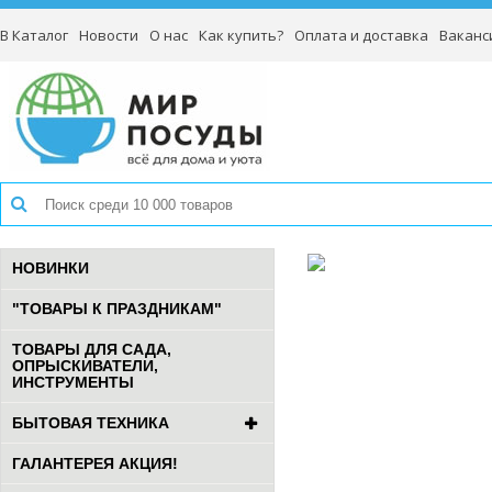
В Каталог
Новости
О нас
Как купить?
Оплата и доставка
Ваканс
НОВИНКИ
"ТОВАРЫ К ПРАЗДНИКАМ"
ТОВАРЫ ДЛЯ САДА,
ОПРЫСКИВАТЕЛИ,
ИНСТРУМЕНТЫ
БЫТОВАЯ ТЕХНИКА
ГАЛАНТЕРЕЯ АКЦИЯ!