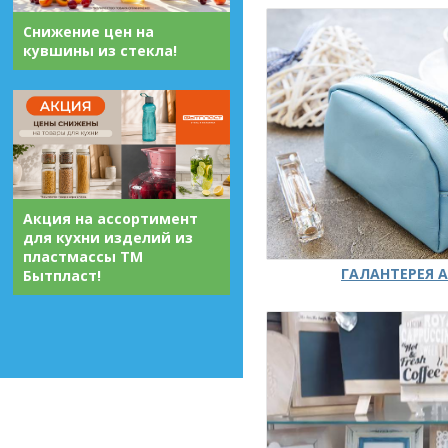
Снижение цен на
кувшины из стекла!
Акция на ассортимент
для кухни изделий из
пластмассы ТМ
ГАЛАНТЕРЕЯ А
Бытпласт!