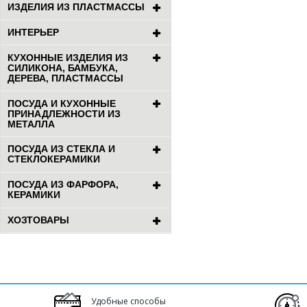
ИЗДЕЛИЯ ИЗ ПЛАСТМАССЫ
ИНТЕРЬЕР
КУХОННЫЕ ИЗДЕЛИЯ ИЗ
СИЛИКОНА, БАМБУКА,
ДЕРЕВА, ПЛАСТМАССЫ
ПОСУДА И КУХОННЫЕ
ПРИНАДЛЕЖНОСТИ ИЗ
МЕТАЛЛА
ПОСУДА ИЗ СТЕКЛА И
СТЕКЛОКЕРАМИКИ
ПОСУДА ИЗ ФАРФОРА,
КЕРАМИКИ
ХОЗТОВАРЫ
Удобные способы