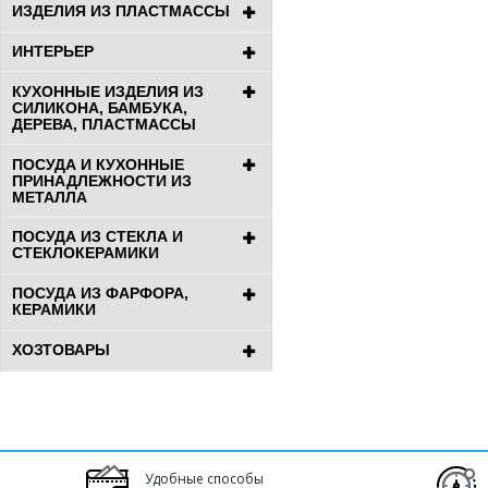
ИЗДЕЛИЯ ИЗ ПЛАСТМАССЫ
ИНТЕРЬЕР
КУХОННЫЕ ИЗДЕЛИЯ ИЗ
СИЛИКОНА, БАМБУКА,
ДЕРЕВА, ПЛАСТМАССЫ
ПОСУДА И КУХОННЫЕ
ПРИНАДЛЕЖНОСТИ ИЗ
МЕТАЛЛА
ПОСУДА ИЗ СТЕКЛА И
СТЕКЛОКЕРАМИКИ
ПОСУДА ИЗ ФАРФОРА,
КЕРАМИКИ
ХОЗТОВАРЫ
Удобные способы