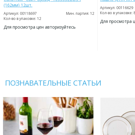
(162мм) 12шт.
Артикул: 00116629
Кол-во в упаковке: 
Артикул: 00118697
Мин. партия: 12
Кол-во в упаковке: 12
Для просмотра 
Для просмотра цен авторизуйтесь
ДОБАВИТЬ
В
ДОБАВИТЬ
ИЗБРАННОЕ
В
ИЗБРАННОЕ
ПОЗНАВАТЕЛЬНЫЕ СТАТЬИ