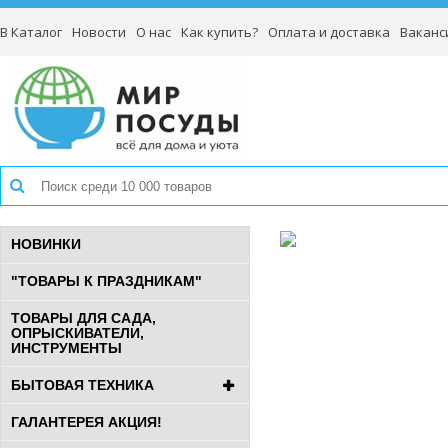
В Каталог
Новости
О нас
Как купить?
Оплата и доставка
Ваканс
НОВИНКИ
"ТОВАРЫ К ПРАЗДНИКАМ"
ТОВАРЫ ДЛЯ САДА,
ОПРЫСКИВАТЕЛИ,
ИНСТРУМЕНТЫ
БЫТОВАЯ ТЕХНИКА
ГАЛАНТЕРЕЯ АКЦИЯ!