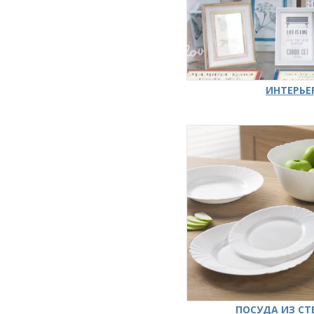
ИНТЕРЬЕ
ПОСУДА ИЗ СТ