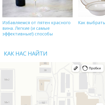
Избавляемся от пятен красного
Как выбрат
вина. Легкие (и самые
эффективные!) способы
КАК НАС НАЙТИ