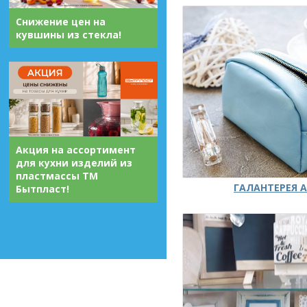
Снижение цен на
кувшины из стекла!
Акция на ассортимент
для кухни изделий из
пластмассы ТМ
ГАЛАНТЕРЕЯ А
Бытпласт!