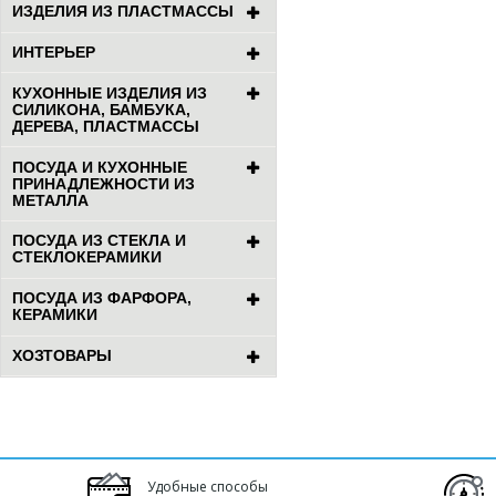
ИЗДЕЛИЯ ИЗ ПЛАСТМАССЫ
ИНТЕРЬЕР
КУХОННЫЕ ИЗДЕЛИЯ ИЗ
СИЛИКОНА, БАМБУКА,
ДЕРЕВА, ПЛАСТМАССЫ
ПОСУДА И КУХОННЫЕ
ПРИНАДЛЕЖНОСТИ ИЗ
МЕТАЛЛА
ПОСУДА ИЗ СТЕКЛА И
СТЕКЛОКЕРАМИКИ
ПОСУДА ИЗ ФАРФОРА,
КЕРАМИКИ
ХОЗТОВАРЫ
Удобные способы