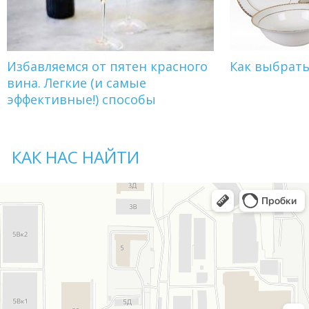
Избавляемся от пятен красного
Как выбрат
вина. Легкие (и самые
эффективные!) способы
КАК НАС НАЙТИ