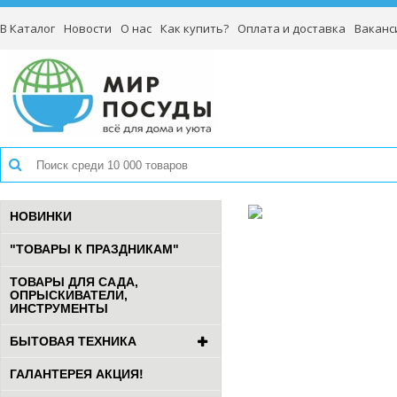
В Каталог
Новости
О нас
Как купить?
Оплата и доставка
Ваканс
НОВИНКИ
"ТОВАРЫ К ПРАЗДНИКАМ"
ТОВАРЫ ДЛЯ САДА,
ОПРЫСКИВАТЕЛИ,
ИНСТРУМЕНТЫ
БЫТОВАЯ ТЕХНИКА
ГАЛАНТЕРЕЯ АКЦИЯ!