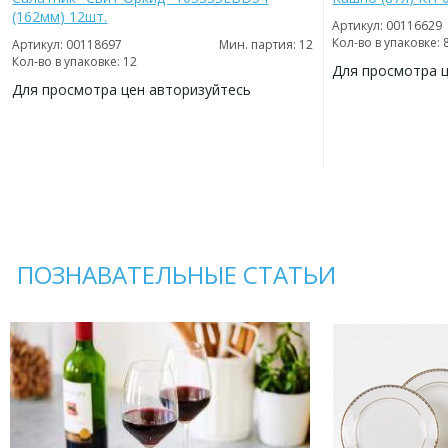
(162мм) 12шт.
Артикул: 00116629
Кол-во в упаковке: 
Артикул: 00118697
Мин. партия: 12
Кол-во в упаковке: 12
Для просмотра 
Для просмотра цен авторизуйтесь
ДОБАВИТЬ
В
ДОБАВИТЬ
ИЗБРАННОЕ
В
ИЗБРАННОЕ
ПОЗНАВАТЕЛЬНЫЕ СТАТЬИ