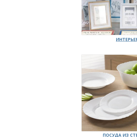
ИНТЕРЬЕ
ПОСУДА ИЗ СТ