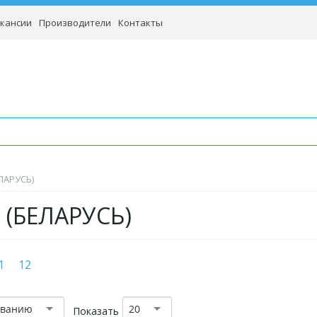
кансии
Производители
Контакты
ЛАРУСЬ)
 (БЕЛАРУСЬ)
1
12
званию
20
Показать