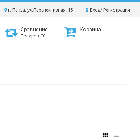
г. Пенза, ул.Перспективная, 15
Вход
/
Регистрация
Сравнение
Корзина
Товаров (0)