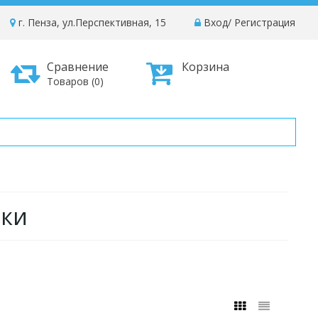
г. Пенза, ул.Перспективная, 15
Вход
/
Регистрация
Сравнение
Корзина
Товаров (0)
вки