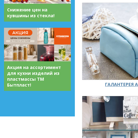
Снижение цен на
кувшины из стекла!
Акция на ассортимент
для кухни изделий из
пластмассы ТМ
ГАЛАНТЕРЕЯ А
Бытпласт!