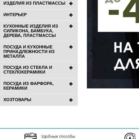
ИЗДЕЛИЯ ИЗ ПЛАСТМАССЫ
ИНТЕРЬЕР
КУХОННЫЕ ИЗДЕЛИЯ ИЗ
СИЛИКОНА, БАМБУКА,
ДЕРЕВА, ПЛАСТМАССЫ
ПОСУДА И КУХОННЫЕ
ПРИНАДЛЕЖНОСТИ ИЗ
МЕТАЛЛА
ПОСУДА ИЗ СТЕКЛА И
СТЕКЛОКЕРАМИКИ
ПОСУДА ИЗ ФАРФОРА,
КЕРАМИКИ
ХОЗТОВАРЫ
Удобные способы