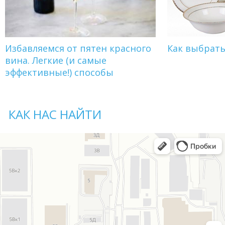
Избавляемся от пятен красного
Как выбрат
вина. Легкие (и самые
эффективные!) способы
КАК НАС НАЙТИ