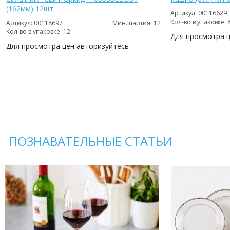
(162мм) 12шт.
Артикул: 00116629
Кол-во в упаковке: 
Артикул: 00118697
Мин. партия: 12
Кол-во в упаковке: 12
Для просмотра 
Для просмотра цен авторизуйтесь
ДОБАВИТЬ
В
ДОБАВИТЬ
ИЗБРАННОЕ
В
ИЗБРАННОЕ
ПОЗНАВАТЕЛЬНЫЕ СТАТЬИ