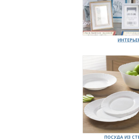
ИНТЕРЬЕ
ПОСУДА ИЗ СТ