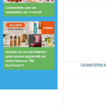
Снижение цен на
кувшины из стекла!
Акция на ассортимент
для кухни изделий из
пластмассы ТМ
ГАЛАНТЕРЕЯ А
Бытпласт!