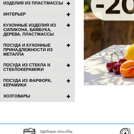
ИЗДЕЛИЯ ИЗ ПЛАСТМАССЫ
ИНТЕРЬЕР
КУХОННЫЕ ИЗДЕЛИЯ ИЗ
СИЛИКОНА, БАМБУКА,
ДЕРЕВА, ПЛАСТМАССЫ
ПОСУДА И КУХОННЫЕ
ПРИНАДЛЕЖНОСТИ ИЗ
МЕТАЛЛА
ПОСУДА ИЗ СТЕКЛА И
СТЕКЛОКЕРАМИКИ
ПОСУДА ИЗ ФАРФОРА,
КЕРАМИКИ
ХОЗТОВАРЫ
Удобные способы