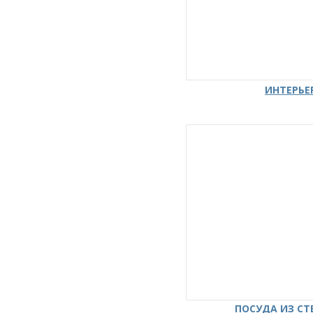
ИНТЕРЬЕ
ПОСУДА ИЗ СТ