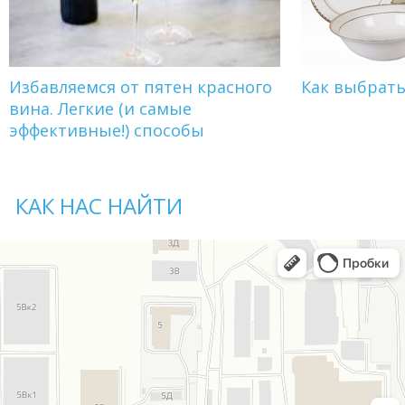
Избавляемся от пятен красного
Как выбрат
вина. Легкие (и самые
эффективные!) способы
КАК НАС НАЙТИ