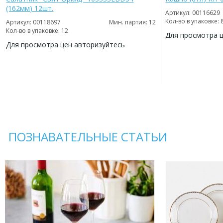
(162мм) 12шт.
Артикул: 00116629
Кол-во в упаковке: 
Артикул: 00118697
Мин. партия: 12
Кол-во в упаковке: 12
Для просмотра 
Для просмотра цен авторизуйтесь
ДОБАВИТЬ
В
ДОБАВИТЬ
ИЗБРАННОЕ
В
ИЗБРАННОЕ
ПОЗНАВАТЕЛЬНЫЕ СТАТЬИ