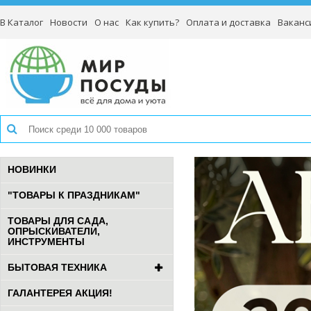
В Каталог
Новости
О нас
Как купить?
Оплата и доставка
Ваканс
НОВИНКИ
"ТОВАРЫ К ПРАЗДНИКАМ"
ТОВАРЫ ДЛЯ САДА,
ОПРЫСКИВАТЕЛИ,
ИНСТРУМЕНТЫ
БЫТОВАЯ ТЕХНИКА
ГАЛАНТЕРЕЯ АКЦИЯ!