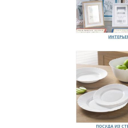
ИНТЕРЬЕ
ПОСУДА ИЗ СТ