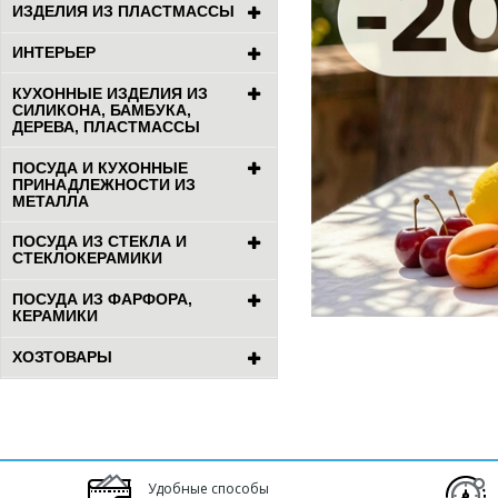
ИЗДЕЛИЯ ИЗ ПЛАСТМАССЫ
ИНТЕРЬЕР
КУХОННЫЕ ИЗДЕЛИЯ ИЗ
СИЛИКОНА, БАМБУКА,
ДЕРЕВА, ПЛАСТМАССЫ
ПОСУДА И КУХОННЫЕ
ПРИНАДЛЕЖНОСТИ ИЗ
МЕТАЛЛА
ПОСУДА ИЗ СТЕКЛА И
СТЕКЛОКЕРАМИКИ
ПОСУДА ИЗ ФАРФОРА,
КЕРАМИКИ
ХОЗТОВАРЫ
Удобные способы