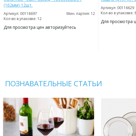
(162мм) 12шт.
Артикул: 00116629
Кол-во в упаковке: 
Артикул: 00118697
Мин. партия: 12
Кол-во в упаковке: 12
Для просмотра 
Для просмотра цен авторизуйтесь
ДОБАВИТЬ
В
ДОБАВИТЬ
ИЗБРАННОЕ
В
ИЗБРАННОЕ
ПОЗНАВАТЕЛЬНЫЕ СТАТЬИ