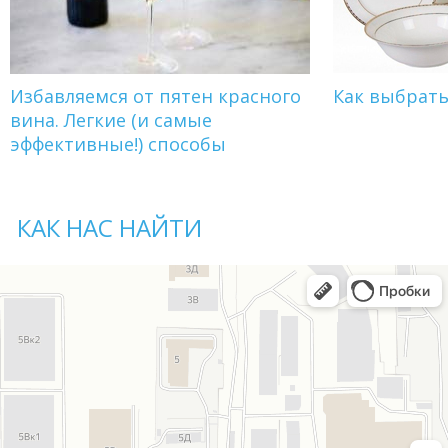
Избавляемся от пятен красного
Как выбрат
вина. Легкие (и самые
эффективные!) способы
КАК НАС НАЙТИ