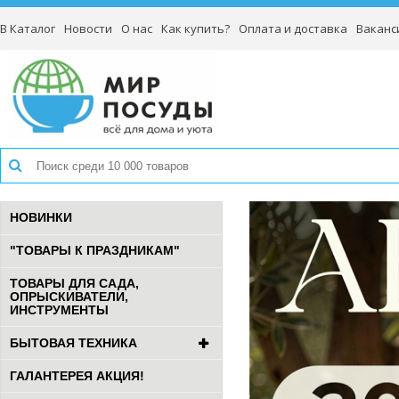
В Каталог
Новости
О нас
Как купить?
Оплата и доставка
Ваканс
НОВИНКИ
"ТОВАРЫ К ПРАЗДНИКАМ"
ТОВАРЫ ДЛЯ САДА,
ОПРЫСКИВАТЕЛИ,
ИНСТРУМЕНТЫ
БЫТОВАЯ ТЕХНИКА
ГАЛАНТЕРЕЯ АКЦИЯ!