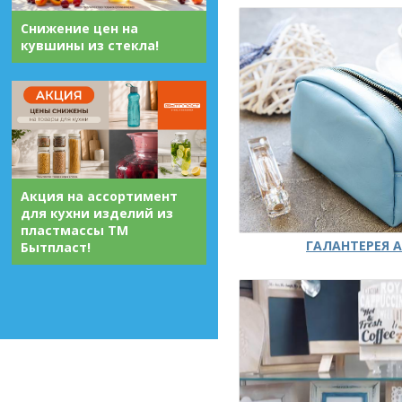
Снижение цен на
кувшины из стекла!
Акция на ассортимент
для кухни изделий из
пластмассы ТМ
ГАЛАНТЕРЕЯ А
Бытпласт!