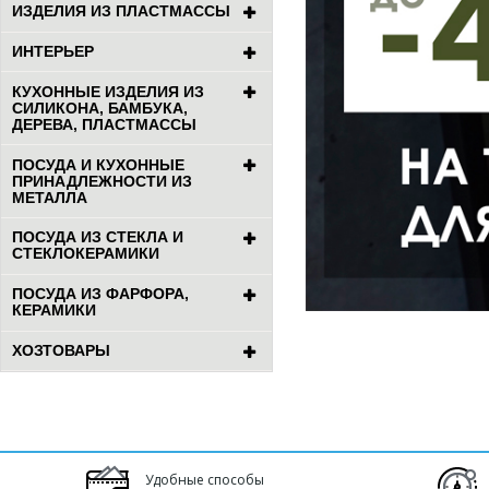
ИЗДЕЛИЯ ИЗ ПЛАСТМАССЫ
ИНТЕРЬЕР
КУХОННЫЕ ИЗДЕЛИЯ ИЗ
СИЛИКОНА, БАМБУКА,
ДЕРЕВА, ПЛАСТМАССЫ
ПОСУДА И КУХОННЫЕ
ПРИНАДЛЕЖНОСТИ ИЗ
МЕТАЛЛА
ПОСУДА ИЗ СТЕКЛА И
СТЕКЛОКЕРАМИКИ
ПОСУДА ИЗ ФАРФОРА,
КЕРАМИКИ
ХОЗТОВАРЫ
Удобные способы