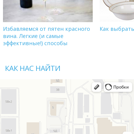
Избавляемся от пятен красного
Как выбрат
вина. Легкие (и самые
эффективные!) способы
КАК НАС НАЙТИ