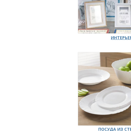
ИНТЕРЬЕ
ПОСУДА ИЗ СТ