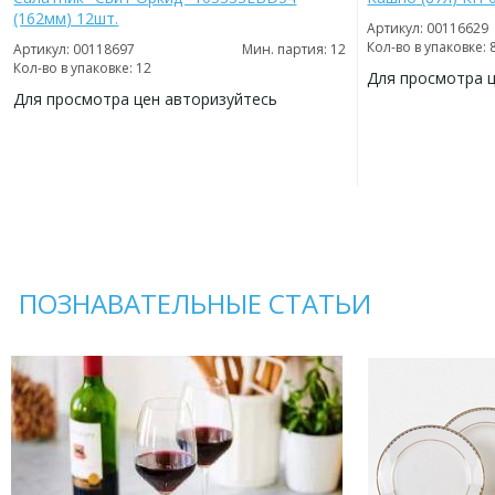
(162мм) 12шт.
Артикул: 00116629
Кол-во в упаковке: 
Артикул: 00118697
Мин. партия: 12
Кол-во в упаковке: 12
Для просмотра 
Для просмотра цен авторизуйтесь
ДОБАВИТЬ
В
ДОБАВИТЬ
ИЗБРАННОЕ
В
ИЗБРАННОЕ
ПОЗНАВАТЕЛЬНЫЕ СТАТЬИ