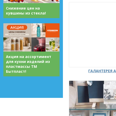
Снижение цен на
кувшины из стекла!
Акция на ассортимент
для кухни изделий из
пластмассы ТМ
ГАЛАНТЕРЕЯ А
Бытпласт!