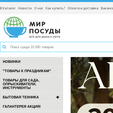
В Каталог
Новости
О нас
Как купить?
Оплата и доставка
Ваканс
НОВИНКИ
"ТОВАРЫ К ПРАЗДНИКАМ"
ТОВАРЫ ДЛЯ САДА,
ОПРЫСКИВАТЕЛИ,
ИНСТРУМЕНТЫ
БЫТОВАЯ ТЕХНИКА
ГАЛАНТЕРЕЯ АКЦИЯ!