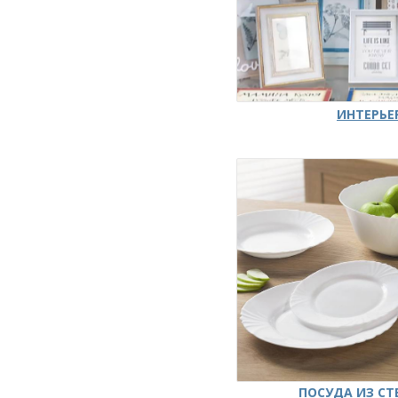
ИНТЕРЬЕ
ПОСУДА ИЗ СТ