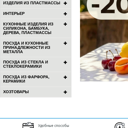
ИЗДЕЛИЯ ИЗ ПЛАСТМАССЫ
ИНТЕРЬЕР
КУХОННЫЕ ИЗДЕЛИЯ ИЗ
СИЛИКОНА, БАМБУКА,
ДЕРЕВА, ПЛАСТМАССЫ
ПОСУДА И КУХОННЫЕ
ПРИНАДЛЕЖНОСТИ ИЗ
МЕТАЛЛА
ПОСУДА ИЗ СТЕКЛА И
СТЕКЛОКЕРАМИКИ
ПОСУДА ИЗ ФАРФОРА,
КЕРАМИКИ
ХОЗТОВАРЫ
Удобные способы