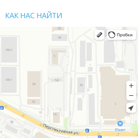
КАК НАС НАЙТИ