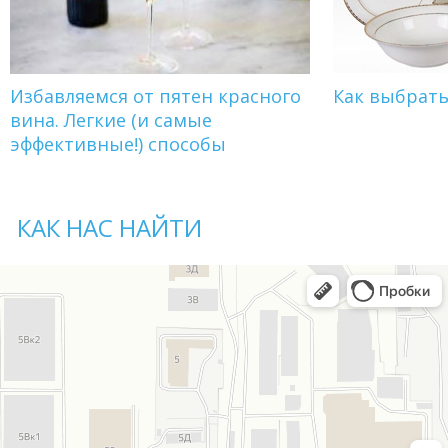
Избавляемся от пятен красного
Как выбрат
вина. Легкие (и самые
эффективные!) способы
КАК НАС НАЙТИ