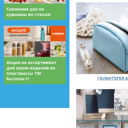
Снижение цен на
кувшины из стекла!
Акция на ассортимент
для кухни изделий из
пластмассы ТМ
ГАЛАНТЕРЕЯ А
Бытпласт!