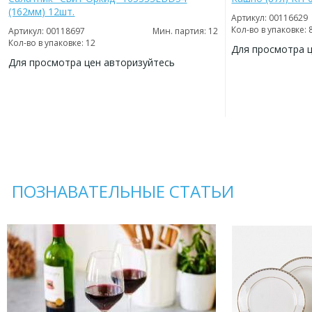
(162мм) 12шт.
Артикул: 00116629
Кол-во в упаковке: 
Артикул: 00118697
Мин. партия: 12
Кол-во в упаковке: 12
Для просмотра 
Для просмотра цен авторизуйтесь
ДОБАВИТЬ
В
ДОБАВИТЬ
ИЗБРАННОЕ
В
ИЗБРАННОЕ
ПОЗНАВАТЕЛЬНЫЕ СТАТЬИ