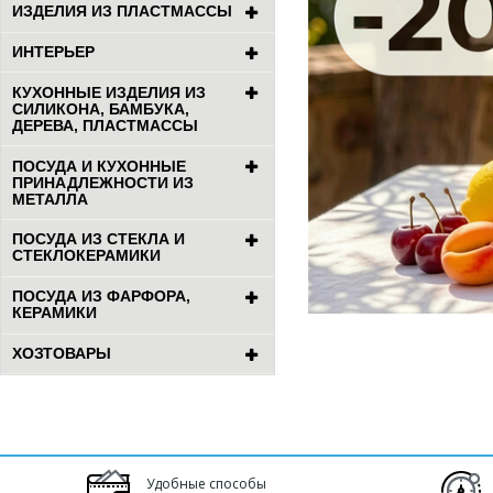
ИЗДЕЛИЯ ИЗ ПЛАСТМАССЫ
ИНТЕРЬЕР
КУХОННЫЕ ИЗДЕЛИЯ ИЗ
СИЛИКОНА, БАМБУКА,
ДЕРЕВА, ПЛАСТМАССЫ
ПОСУДА И КУХОННЫЕ
ПРИНАДЛЕЖНОСТИ ИЗ
МЕТАЛЛА
ПОСУДА ИЗ СТЕКЛА И
СТЕКЛОКЕРАМИКИ
ПОСУДА ИЗ ФАРФОРА,
КЕРАМИКИ
ХОЗТОВАРЫ
Удобные способы