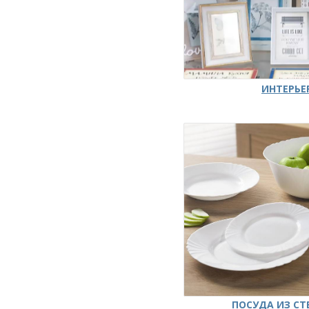
ИНТЕРЬЕ
ПОСУДА ИЗ СТ