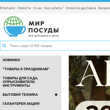
В Каталог
Новости
О нас
Как купить?
Оплата и доставка
Ваканс
НОВИНКИ
"ТОВАРЫ К ПРАЗДНИКАМ"
ТОВАРЫ ДЛЯ САДА,
ОПРЫСКИВАТЕЛИ,
ИНСТРУМЕНТЫ
БЫТОВАЯ ТЕХНИКА
ГАЛАНТЕРЕЯ АКЦИЯ!