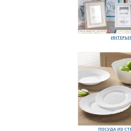
ИНТЕРЬЕ
ПОСУДА ИЗ СТ