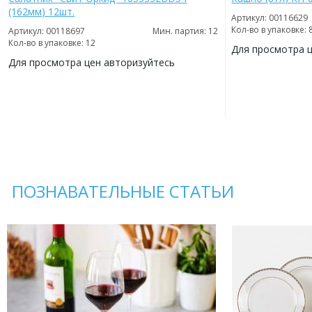
(162мм) 12шт.
Артикул: 00116629
Кол-во в упаковке: 
Артикул: 00118697
Мин. партия: 12
Кол-во в упаковке: 12
Для просмотра 
Для просмотра цен авторизуйтесь
ДОБАВИТЬ
В
ДОБАВИТЬ
ИЗБРАННОЕ
В
ИЗБРАННОЕ
ПОЗНАВАТЕЛЬНЫЕ СТАТЬИ