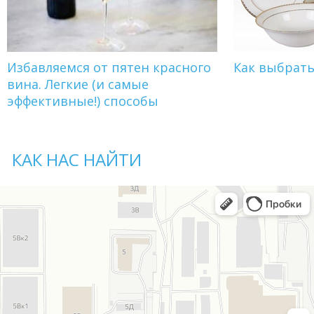
Избавляемся от пятен красного
Как выбрат
вина. Легкие (и самые
эффективные!) способы
КАК НАС НАЙТИ