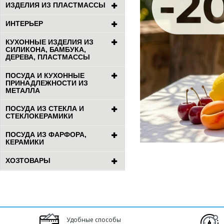
ИЗДЕЛИЯ ИЗ ПЛАСТМАССЫ
ИНТЕРЬЕР
КУХОННЫЕ ИЗДЕЛИЯ ИЗ
СИЛИКОНА, БАМБУКА,
ДЕРЕВА, ПЛАСТМАССЫ
ПОСУДА И КУХОННЫЕ
ПРИНАДЛЕЖНОСТИ ИЗ
МЕТАЛЛА
ПОСУДА ИЗ СТЕКЛА И
СТЕКЛОКЕРАМИКИ
ПОСУДА ИЗ ФАРФОРА,
КЕРАМИКИ
ХОЗТОВАРЫ
Удобные способы