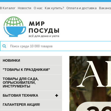
В Каталог
Новости
О нас
Как купить?
Оплата и доставка
Ваканс
НОВИНКИ
"ТОВАРЫ К ПРАЗДНИКАМ"
ТОВАРЫ ДЛЯ САДА,
ОПРЫСКИВАТЕЛИ,
ИНСТРУМЕНТЫ
БЫТОВАЯ ТЕХНИКА
ГАЛАНТЕРЕЯ АКЦИЯ!