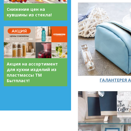
Снижение цен на
кувшины из стекла!
Акция на ассортимент
для кухни изделий из
пластмассы ТМ
ГАЛАНТЕРЕЯ А
Бытпласт!