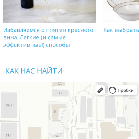
Избавляемся от пятен красного
Как выбрат
вина. Легкие (и самые
эффективные!) способы
КАК НАС НАЙТИ