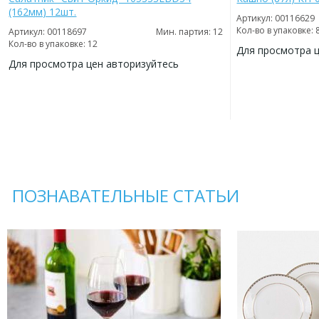
(162мм) 12шт.
Артикул: 00116629
Кол-во в упаковке: 
Артикул: 00118697
Мин. партия: 12
Кол-во в упаковке: 12
Для просмотра 
Для просмотра цен авторизуйтесь
ДОБАВИТЬ
В
ДОБАВИТЬ
ИЗБРАННОЕ
В
ИЗБРАННОЕ
ПОЗНАВАТЕЛЬНЫЕ СТАТЬИ