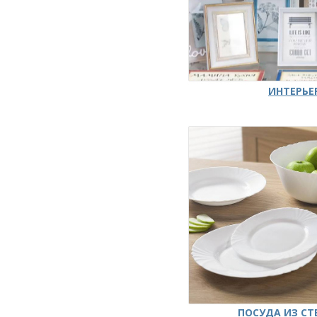
ИНТЕРЬЕ
ПОСУДА ИЗ СТ