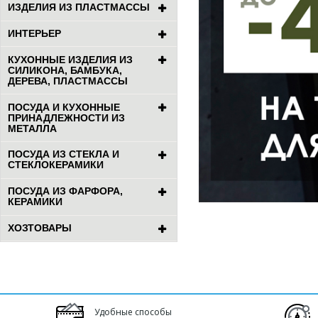
ИЗДЕЛИЯ ИЗ ПЛАСТМАССЫ
ИНТЕРЬЕР
КУХОННЫЕ ИЗДЕЛИЯ ИЗ
СИЛИКОНА, БАМБУКА,
ДЕРЕВА, ПЛАСТМАССЫ
ПОСУДА И КУХОННЫЕ
ПРИНАДЛЕЖНОСТИ ИЗ
МЕТАЛЛА
ПОСУДА ИЗ СТЕКЛА И
СТЕКЛОКЕРАМИКИ
ПОСУДА ИЗ ФАРФОРА,
КЕРАМИКИ
ХОЗТОВАРЫ
Удобные способы