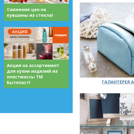
Снижение цен на
кувшины из стекла!
Акция на ассортимент
для кухни изделий из
пластмассы ТМ
ГАЛАНТЕРЕЯ А
Бытпласт!