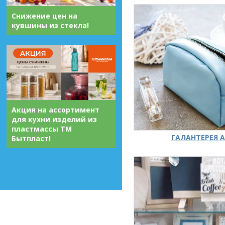
Снижение цен на
кувшины из стекла!
Акция на ассортимент
для кухни изделий из
пластмассы ТМ
ГАЛАНТЕРЕЯ А
Бытпласт!