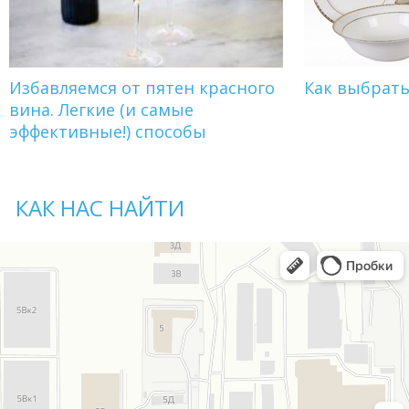
Избавляемся от пятен красного
Как выбрат
вина. Легкие (и самые
эффективные!) способы
КАК НАС НАЙТИ