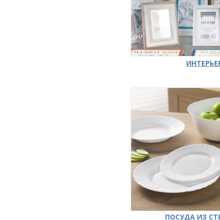
ИНТЕРЬЕ
ПОСУДА ИЗ СТ