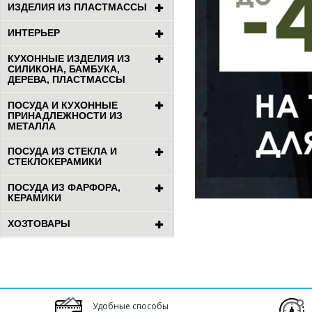
ИЗДЕЛИЯ ИЗ ПЛАСТМАССЫ
ИНТЕРЬЕР
КУХОННЫЕ ИЗДЕЛИЯ ИЗ
СИЛИКОНА, БАМБУКА,
ДЕРЕВА, ПЛАСТМАССЫ
ПОСУДА И КУХОННЫЕ
ПРИНАДЛЕЖНОСТИ ИЗ
МЕТАЛЛА
ПОСУДА ИЗ СТЕКЛА И
СТЕКЛОКЕРАМИКИ
ПОСУДА ИЗ ФАРФОРА,
КЕРАМИКИ
ХОЗТОВАРЫ
Удобные способы