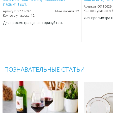
(162мм) 12шт.
Артикул: 00116629
Кол-во в упаковке: 
Артикул: 00118697
Мин. партия: 12
Кол-во в упаковке: 12
Для просмотра 
Для просмотра цен авторизуйтесь
ДОБАВИТЬ
В
ДОБАВИТЬ
ИЗБРАННОЕ
В
ИЗБРАННОЕ
ПОЗНАВАТЕЛЬНЫЕ СТАТЬИ