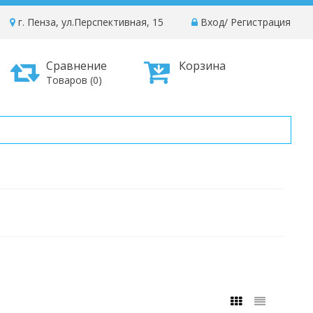
г. Пенза, ул.Перспективная, 15
Вход
/
Регистрация
Сравнение
Корзина
Товаров (0)