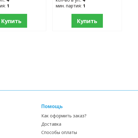
тия:
1
мин. партия:
1
Купить
Купить
Помощь
Как оформить заказ?
Доставка
Способы оплаты