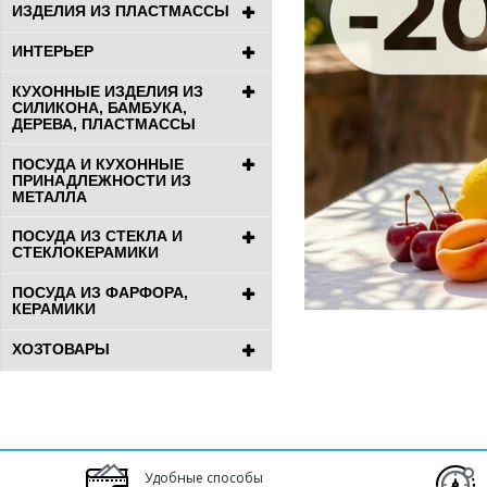
ИЗДЕЛИЯ ИЗ ПЛАСТМАССЫ
ИНТЕРЬЕР
КУХОННЫЕ ИЗДЕЛИЯ ИЗ
СИЛИКОНА, БАМБУКА,
ДЕРЕВА, ПЛАСТМАССЫ
ПОСУДА И КУХОННЫЕ
ПРИНАДЛЕЖНОСТИ ИЗ
МЕТАЛЛА
ПОСУДА ИЗ СТЕКЛА И
СТЕКЛОКЕРАМИКИ
ПОСУДА ИЗ ФАРФОРА,
КЕРАМИКИ
ХОЗТОВАРЫ
Удобные способы