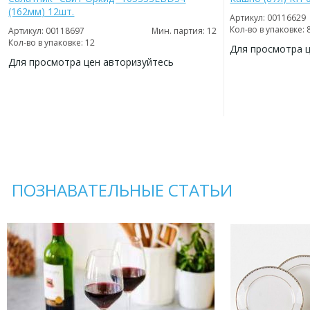
(162мм) 12шт.
Артикул: 00116629
Кол-во в упаковке: 
Артикул: 00118697
Мин. партия: 12
Кол-во в упаковке: 12
Для просмотра 
Для просмотра цен авторизуйтесь
ДОБАВИТЬ
В
ДОБАВИТЬ
ИЗБРАННОЕ
В
ИЗБРАННОЕ
ПОЗНАВАТЕЛЬНЫЕ СТАТЬИ