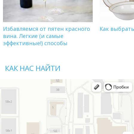
Избавляемся от пятен красного
Как выбрат
вина. Легкие (и самые
эффективные!) способы
КАК НАС НАЙТИ