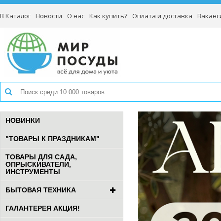
В Каталог
Новости
О нас
Как купить?
Оплата и доставка
Ваканс
НОВИНКИ
"ТОВАРЫ К ПРАЗДНИКАМ"
ТОВАРЫ ДЛЯ САДА,
ОПРЫСКИВАТЕЛИ,
ИНСТРУМЕНТЫ
БЫТОВАЯ ТЕХНИКА
ГАЛАНТЕРЕЯ АКЦИЯ!