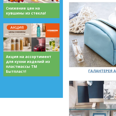
Снижение цен на
кувшины из стекла!
Акция на ассортимент
для кухни изделий из
пластмассы ТМ
ГАЛАНТЕРЕЯ А
Бытпласт!