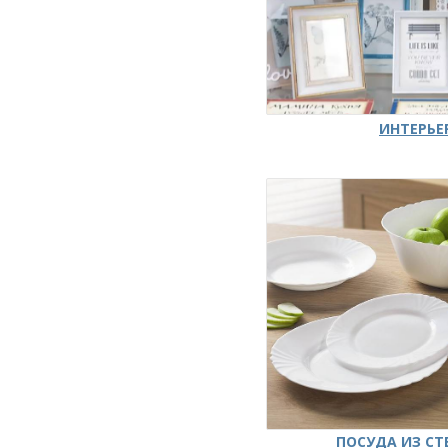
ИНТЕРЬЕ
ПОСУДА ИЗ СТ