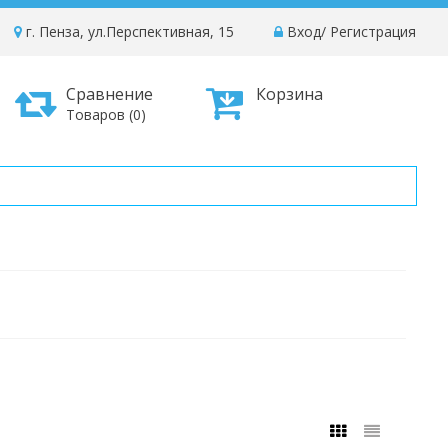
г. Пенза, ул.Перспективная, 15
Вход
/
Регистрация
Сравнение
Корзина
Товаров (0)