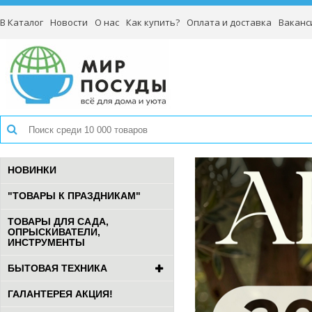
В Каталог
Новости
О нас
Как купить?
Оплата и доставка
Ваканс
НОВИНКИ
"ТОВАРЫ К ПРАЗДНИКАМ"
ТОВАРЫ ДЛЯ САДА,
ОПРЫСКИВАТЕЛИ,
ИНСТРУМЕНТЫ
БЫТОВАЯ ТЕХНИКА
ГАЛАНТЕРЕЯ АКЦИЯ!