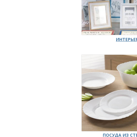
ИНТЕРЬЕ
ПОСУДА ИЗ СТ