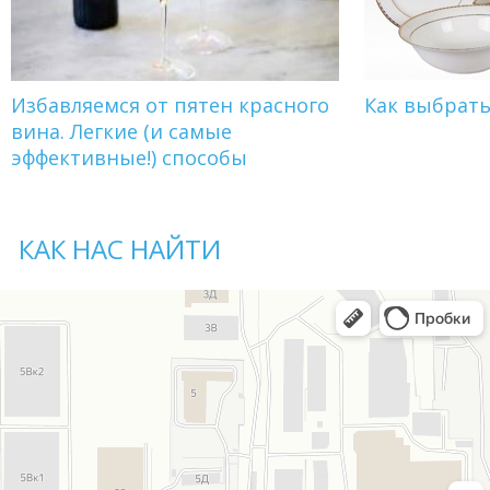
Избавляемся от пятен красного
Как выбрат
вина. Легкие (и самые
эффективные!) способы
КАК НАС НАЙТИ