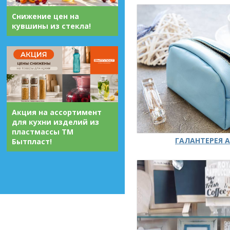
Снижение цен на
кувшины из стекла!
Акция на ассортимент
для кухни изделий из
пластмассы ТМ
ГАЛАНТЕРЕЯ А
Бытпласт!