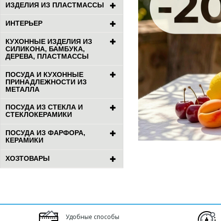
ИЗДЕЛИЯ ИЗ ПЛАСТМАССЫ
ИНТЕРЬЕР
КУХОННЫЕ ИЗДЕЛИЯ ИЗ
СИЛИКОНА, БАМБУКА,
ДЕРЕВА, ПЛАСТМАССЫ
ПОСУДА И КУХОННЫЕ
ПРИНАДЛЕЖНОСТИ ИЗ
МЕТАЛЛА
ПОСУДА ИЗ СТЕКЛА И
СТЕКЛОКЕРАМИКИ
ПОСУДА ИЗ ФАРФОРА,
КЕРАМИКИ
ХОЗТОВАРЫ
Удобные способы