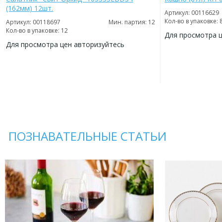
(162мм) 12шт.
Артикул: 00116629
Кол-во в упаковке: 
Артикул: 00118697
Мин. партия: 12
Кол-во в упаковке: 12
Для просмотра 
Для просмотра цен авторизуйтесь
ДОБАВИТЬ
В
ДОБАВИТЬ
ИЗБРАННОЕ
В
ИЗБРАННОЕ
ПОЗНАВАТЕЛЬНЫЕ СТАТЬИ