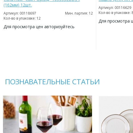
(162мм) 12шт.
Артикул: 00116629
Кол-во в упаковке: 
Артикул: 00118697
Мин. партия: 12
Кол-во в упаковке: 12
Для просмотра 
Для просмотра цен авторизуйтесь
ДОБАВИТЬ
В
ДОБАВИТЬ
ИЗБРАННОЕ
В
ИЗБРАННОЕ
ПОЗНАВАТЕЛЬНЫЕ СТАТЬИ