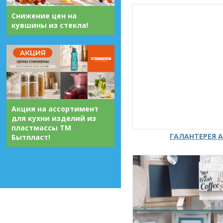
Снижение цен на
кувшины из стекла!
Акция на ассортимент
для кухни изделий из
пластмассы ТМ
ГАЛАНТЕРЕЯ А
Бытпласт!