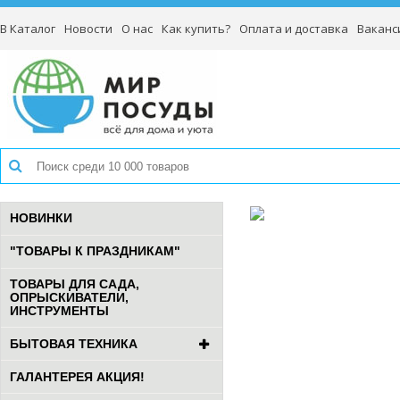
В Каталог
Новости
О нас
Как купить?
Оплата и доставка
Ваканс
НОВИНКИ
"ТОВАРЫ К ПРАЗДНИКАМ"
ТОВАРЫ ДЛЯ САДА,
ОПРЫСКИВАТЕЛИ,
ИНСТРУМЕНТЫ
БЫТОВАЯ ТЕХНИКА
ГАЛАНТЕРЕЯ АКЦИЯ!