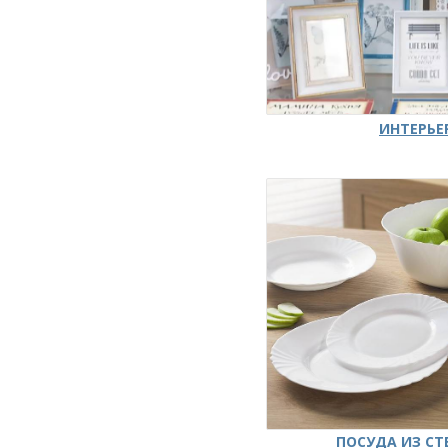
ИНТЕРЬЕ
ПОСУДА ИЗ СТ