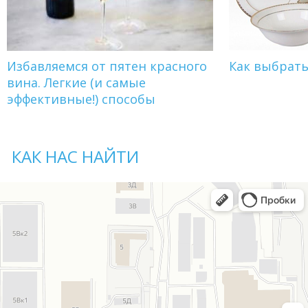
Избавляемся от пятен красного
Как выбрат
вина. Легкие (и самые
эффективные!) способы
КАК НАС НАЙТИ