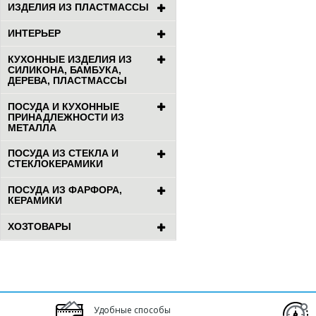
ИЗДЕЛИЯ ИЗ ПЛАСТМАССЫ
ИНТЕРЬЕР
КУХОННЫЕ ИЗДЕЛИЯ ИЗ
СИЛИКОНА, БАМБУКА,
ДЕРЕВА, ПЛАСТМАССЫ
ПОСУДА И КУХОННЫЕ
ПРИНАДЛЕЖНОСТИ ИЗ
МЕТАЛЛА
ПОСУДА ИЗ СТЕКЛА И
СТЕКЛОКЕРАМИКИ
ПОСУДА ИЗ ФАРФОРА,
КЕРАМИКИ
ХОЗТОВАРЫ
Удобные способы