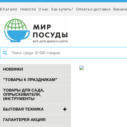
В Каталог
Новости
О нас
Как купить?
Оплата и доставка
Ваканс
НОВИНКИ
"ТОВАРЫ К ПРАЗДНИКАМ"
ТОВАРЫ ДЛЯ САДА,
ОПРЫСКИВАТЕЛИ,
ИНСТРУМЕНТЫ
БЫТОВАЯ ТЕХНИКА
ГАЛАНТЕРЕЯ АКЦИЯ!