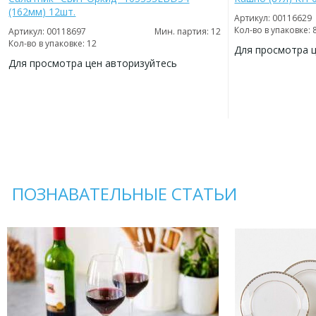
(162мм) 12шт.
Артикул: 00116629
Кол-во в упаковке: 
Артикул: 00118697
Мин. партия: 12
Кол-во в упаковке: 12
Для просмотра 
Для просмотра цен авторизуйтесь
ДОБАВИТЬ
В
ДОБАВИТЬ
ИЗБРАННОЕ
В
ИЗБРАННОЕ
ПОЗНАВАТЕЛЬНЫЕ СТАТЬИ