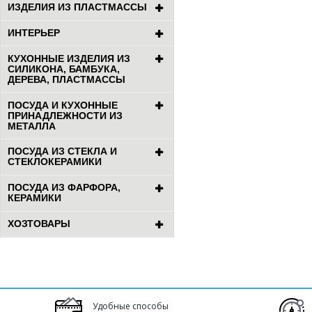
ИЗДЕЛИЯ ИЗ ПЛАСТМАССЫ
ИНТЕРЬЕР
КУХОННЫЕ ИЗДЕЛИЯ ИЗ
СИЛИКОНА, БАМБУКА,
ДЕРЕВА, ПЛАСТМАССЫ
ПОСУДА И КУХОННЫЕ
ПРИНАДЛЕЖНОСТИ ИЗ
МЕТАЛЛА
ПОСУДА ИЗ СТЕКЛА И
СТЕКЛОКЕРАМИКИ
ПОСУДА ИЗ ФАРФОРА,
КЕРАМИКИ
ХОЗТОВАРЫ
Удобные способы