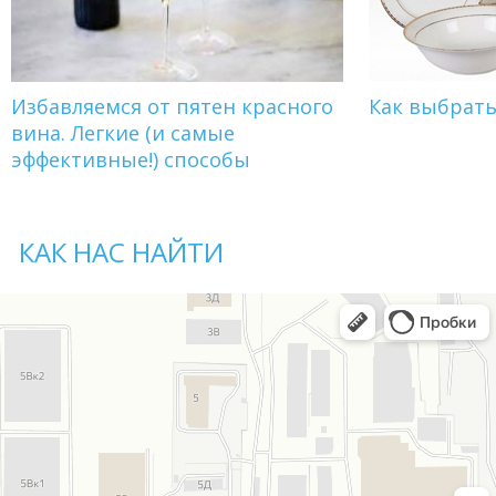
Избавляемся от пятен красного
Как выбрат
вина. Легкие (и самые
эффективные!) способы
КАК НАС НАЙТИ