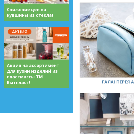
Снижение цен на
кувшины из стекла!
Акция на ассортимент
для кухни изделий из
пластмассы ТМ
ГАЛАНТЕРЕЯ А
Бытпласт!