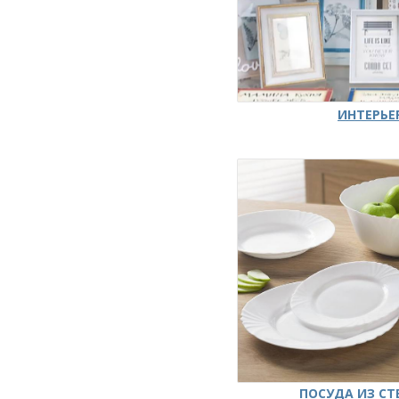
ИНТЕРЬЕ
ПОСУДА ИЗ СТ