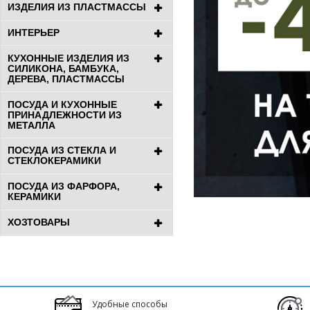
ИЗДЕЛИЯ ИЗ ПЛАСТМАССЫ
ИНТЕРЬЕР
КУХОННЫЕ ИЗДЕЛИЯ ИЗ
СИЛИКОНА, БАМБУКА,
ДЕРЕВА, ПЛАСТМАССЫ
ПОСУДА И КУХОННЫЕ
ПРИНАДЛЕЖНОСТИ ИЗ
МЕТАЛЛА
ПОСУДА ИЗ СТЕКЛА И
СТЕКЛОКЕРАМИКИ
ПОСУДА ИЗ ФАРФОРА,
КЕРАМИКИ
ХОЗТОВАРЫ
Удобные способы