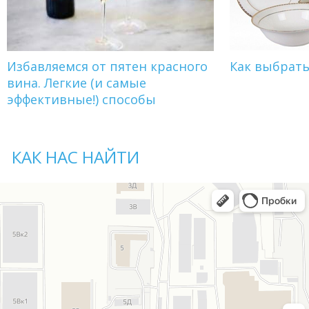
Избавляемся от пятен красного
Как выбрат
вина. Легкие (и самые
эффективные!) способы
КАК НАС НАЙТИ