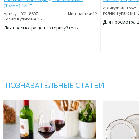
(162мм) 12шт.
Артикул: 00116629
Кол-во в упаковке: 
Артикул: 00118697
Мин. партия: 12
Кол-во в упаковке: 12
Для просмотра 
Для просмотра цен авторизуйтесь
ДОБАВИТЬ
В
ДОБАВИТЬ
ИЗБРАННОЕ
В
ИЗБРАННОЕ
ПОЗНАВАТЕЛЬНЫЕ СТАТЬИ