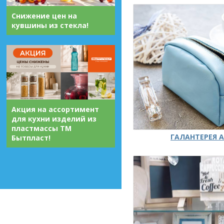
Снижение цен на
кувшины из стекла!
Акция на ассортимент
для кухни изделий из
пластмассы ТМ
ГАЛАНТЕРЕЯ А
Бытпласт!