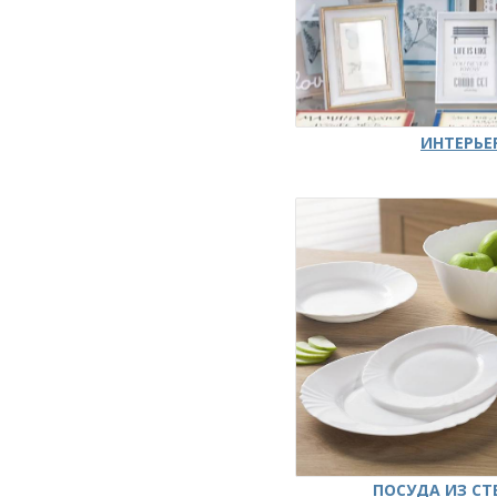
ИНТЕРЬЕ
ПОСУДА ИЗ СТ