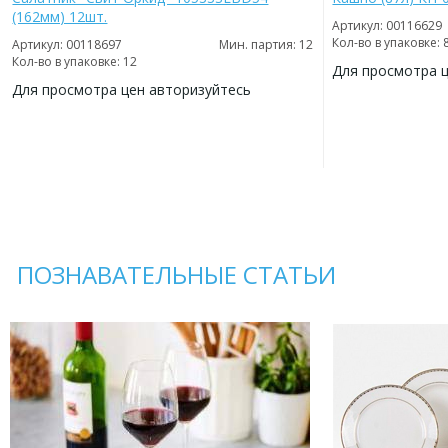
(162мм) 12шт.
Артикул: 00116629
Кол-во в упаковке: 
Артикул: 00118697
Мин. партия: 12
Кол-во в упаковке: 12
Для просмотра 
Для просмотра цен авторизуйтесь
ДОБАВИТЬ
В
ДОБАВИТЬ
ИЗБРАННОЕ
В
ИЗБРАННОЕ
ПОЗНАВАТЕЛЬНЫЕ СТАТЬИ