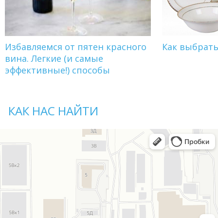
Избавляемся от пятен красного
Как выбрат
вина. Легкие (и самые
эффективные!) способы
КАК НАС НАЙТИ