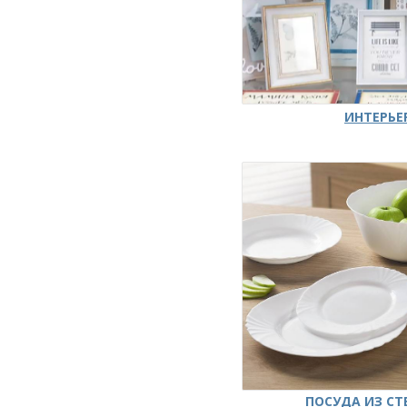
ИНТЕРЬЕ
ПОСУДА ИЗ СТ