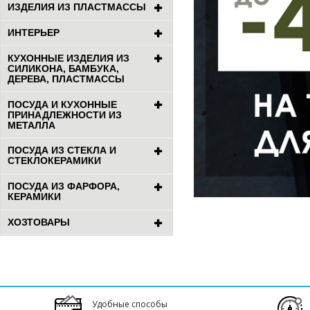
ИЗДЕЛИЯ ИЗ ПЛАСТМАССЫ
ИНТЕРЬЕР
КУХОННЫЕ ИЗДЕЛИЯ ИЗ
СИЛИКОНА, БАМБУКА,
ДЕРЕВА, ПЛАСТМАССЫ
ПОСУДА И КУХОННЫЕ
ПРИНАДЛЕЖНОСТИ ИЗ
МЕТАЛЛА
ПОСУДА ИЗ СТЕКЛА И
СТЕКЛОКЕРАМИКИ
ПОСУДА ИЗ ФАРФОРА,
КЕРАМИКИ
ХОЗТОВАРЫ
Удобные способы