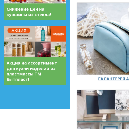
Снижение цен на
кувшины из стекла!
Акция на ассортимент
для кухни изделий из
пластмассы ТМ
ГАЛАНТЕРЕЯ А
Бытпласт!