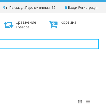
г. Пенза, ул.Перспективная, 15
Вход
/
Регистрация
Сравнение
Корзина
Товаров (0)