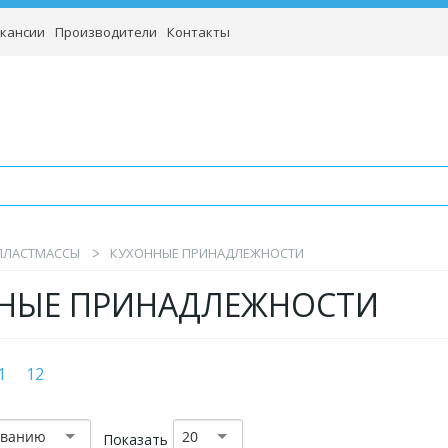
кансии
Производители
Контакты
 ПЛАСТМАССЫ
КУХОННЫЕ ПРИНАДЛЕЖНОСТИ
НЫЕ ПРИНАДЛЕЖНОСТИ
1
12
званию
20
Показать