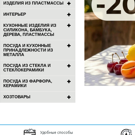
ИЗДЕЛИЯ ИЗ ПЛАСТМАССЫ
ИНТЕРЬЕР
КУХОННЫЕ ИЗДЕЛИЯ ИЗ
СИЛИКОНА, БАМБУКА,
ДЕРЕВА, ПЛАСТМАССЫ
ПОСУДА И КУХОННЫЕ
ПРИНАДЛЕЖНОСТИ ИЗ
МЕТАЛЛА
ПОСУДА ИЗ СТЕКЛА И
СТЕКЛОКЕРАМИКИ
ПОСУДА ИЗ ФАРФОРА,
КЕРАМИКИ
ХОЗТОВАРЫ
Удобные способы