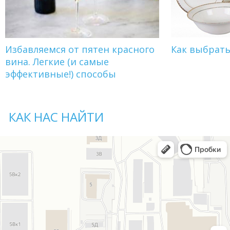
Избавляемся от пятен красного
Как выбрат
вина. Легкие (и самые
эффективные!) способы
КАК НАС НАЙТИ