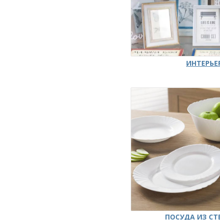
ИНТЕРЬЕ
ПОСУДА ИЗ СТ