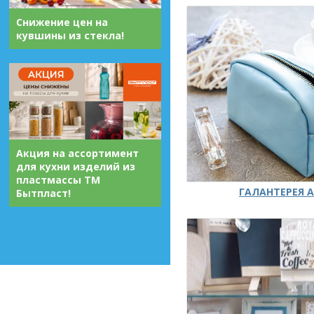
Снижение цен на
кувшины из стекла!
Акция на ассортимент
для кухни изделий из
пластмассы ТМ
ГАЛАНТЕРЕЯ А
Бытпласт!