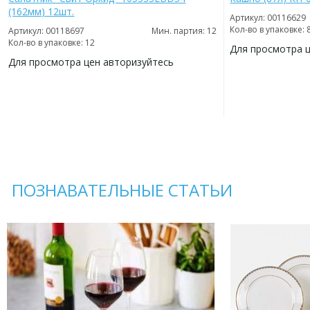
(162мм) 12шт.
Артикул: 00116629
Кол-во в упаковке: 
Артикул: 00118697
Мин. партия: 12
Кол-во в упаковке: 12
Для просмотра 
Для просмотра цен авторизуйтесь
ДОБАВИТЬ
В
ДОБАВИТЬ
ИЗБРАННОЕ
В
ИЗБРАННОЕ
ПОЗНАВАТЕЛЬНЫЕ СТАТЬИ