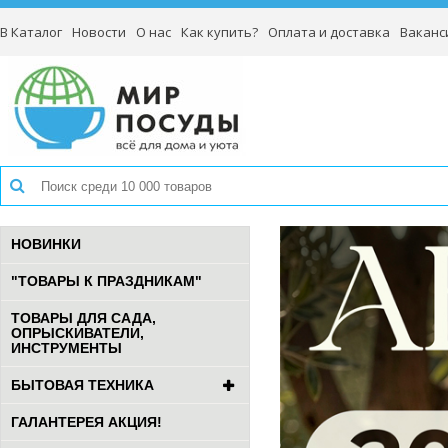
В Каталог
Новости
О нас
Как купить?
Оплата и доставка
Ваканс
НОВИНКИ
"ТОВАРЫ К ПРАЗДНИКАМ"
ТОВАРЫ ДЛЯ САДА,
ОПРЫСКИВАТЕЛИ,
ИНСТРУМЕНТЫ
БЫТОВАЯ ТЕХНИКА
ГАЛАНТЕРЕЯ АКЦИЯ!