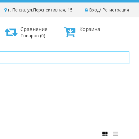
г. Пенза, ул.Перспективная, 15
Вход
/
Регистрация
Сравнение
Корзина
Товаров (0)