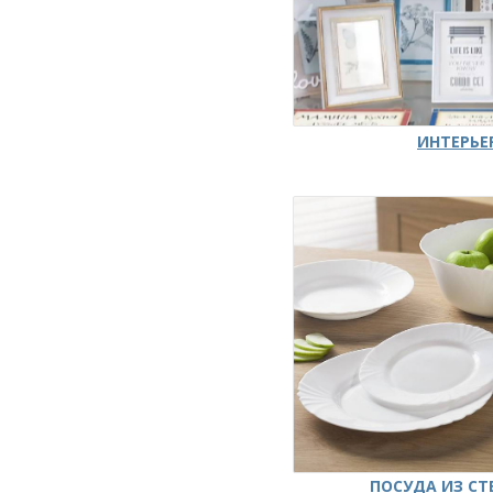
ИНТЕРЬЕ
ПОСУДА ИЗ СТ