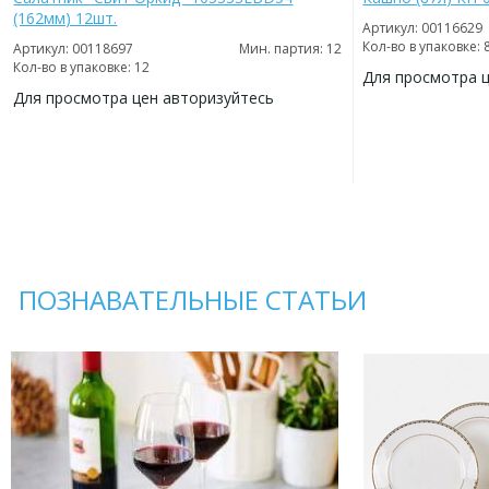
(162мм) 12шт.
Артикул: 00116629
Кол-во в упаковке: 
Артикул: 00118697
Мин. партия: 12
Кол-во в упаковке: 12
Для просмотра 
Для просмотра цен авторизуйтесь
ДОБАВИТЬ
В
ДОБАВИТЬ
ИЗБРАННОЕ
В
ИЗБРАННОЕ
ПОЗНАВАТЕЛЬНЫЕ СТАТЬИ