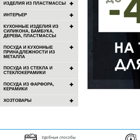
ИЗДЕЛИЯ ИЗ ПЛАСТМАССЫ
ИНТЕРЬЕР
КУХОННЫЕ ИЗДЕЛИЯ ИЗ
СИЛИКОНА, БАМБУКА,
ДЕРЕВА, ПЛАСТМАССЫ
ПОСУДА И КУХОННЫЕ
ПРИНАДЛЕЖНОСТИ ИЗ
МЕТАЛЛА
ПОСУДА ИЗ СТЕКЛА И
СТЕКЛОКЕРАМИКИ
ПОСУДА ИЗ ФАРФОРА,
КЕРАМИКИ
ХОЗТОВАРЫ
Удобные способы