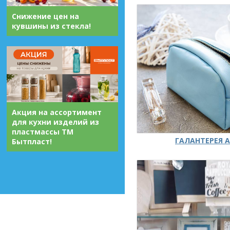
Снижение цен на
кувшины из стекла!
Акция на ассортимент
для кухни изделий из
пластмассы ТМ
ГАЛАНТЕРЕЯ А
Бытпласт!