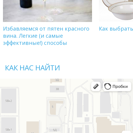
Избавляемся от пятен красного
Как выбрат
вина. Легкие (и самые
эффективные!) способы
КАК НАС НАЙТИ