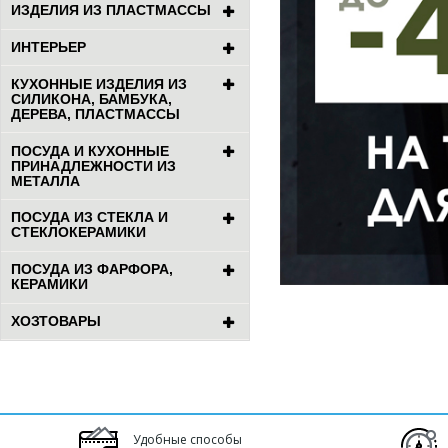
ИЗДЕЛИЯ ИЗ ПЛАСТМАССЫ
ИНТЕРЬЕР
КУХОННЫЕ ИЗДЕЛИЯ ИЗ
СИЛИКОНА, БАМБУКА,
ДЕРЕВА, ПЛАСТМАССЫ
ПОСУДА И КУХОННЫЕ
ПРИНАДЛЕЖНОСТИ ИЗ
МЕТАЛЛА
ПОСУДА ИЗ СТЕКЛА И
СТЕКЛОКЕРАМИКИ
ПОСУДА ИЗ ФАРФОРА,
КЕРАМИКИ
ХОЗТОВАРЫ
Удобные способы