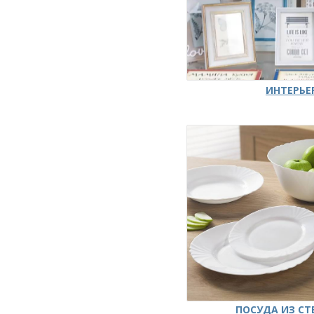
ИНТЕРЬЕ
ПОСУДА ИЗ СТ