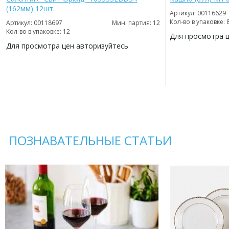
(162мм) 12шт.
Артикул: 00116629
Кол-во в упаковке: 
Артикул: 00118697
Мин. партия: 12
Кол-во в упаковке: 12
Для просмотра 
Для просмотра цен авторизуйтесь
ДОБАВИТЬ
В
ДОБАВИТЬ
ИЗБРАННОЕ
В
ИЗБРАННОЕ
ПОЗНАВАТЕЛЬНЫЕ СТАТЬИ