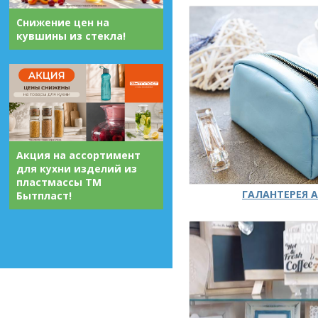
Снижение цен на
кувшины из стекла!
Акция на ассортимент
для кухни изделий из
пластмассы ТМ
ГАЛАНТЕРЕЯ А
Бытпласт!