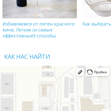
Избавляемся от пятен красного
Как выбрат
вина. Легкие (и самые
эффективные!) способы
КАК НАС НАЙТИ