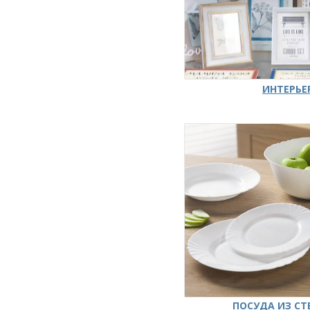
ИНТЕРЬЕ
ПОСУДА ИЗ СТ