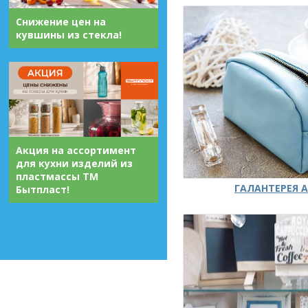
Снижение цен на
кувшины из стекла!
Акция на ассортимент
для кухни изделий из
пластмассы ТМ
ГАЛАНТЕРЕЯ А
Бытпласт!