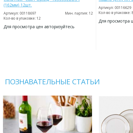
(162мм) 12шт.
Артикул: 00116629
Кол-во в упаковке: 
Артикул: 00118697
Мин. партия: 12
Кол-во в упаковке: 12
Для просмотра 
Для просмотра цен авторизуйтесь
ДОБАВИТЬ
В
ДОБАВИТЬ
ИЗБРАННОЕ
В
ИЗБРАННОЕ
ПОЗНАВАТЕЛЬНЫЕ СТАТЬИ