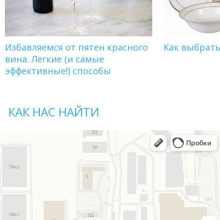
Избавляемся от пятен красного
Как выбрат
вина. Легкие (и самые
эффективные!) способы
КАК НАС НАЙТИ