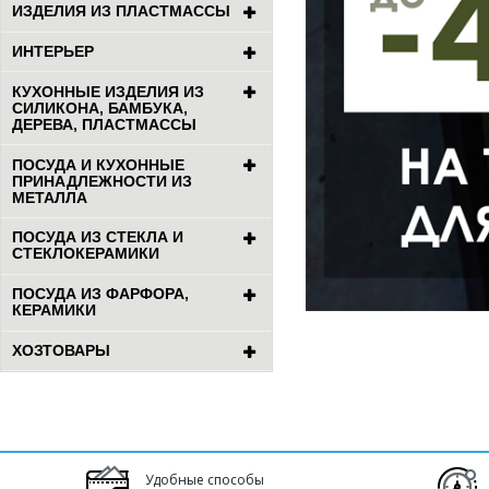
ИЗДЕЛИЯ ИЗ ПЛАСТМАССЫ
ИНТЕРЬЕР
КУХОННЫЕ ИЗДЕЛИЯ ИЗ
СИЛИКОНА, БАМБУКА,
ДЕРЕВА, ПЛАСТМАССЫ
ПОСУДА И КУХОННЫЕ
ПРИНАДЛЕЖНОСТИ ИЗ
МЕТАЛЛА
ПОСУДА ИЗ СТЕКЛА И
СТЕКЛОКЕРАМИКИ
ПОСУДА ИЗ ФАРФОРА,
КЕРАМИКИ
ХОЗТОВАРЫ
Удобные способы