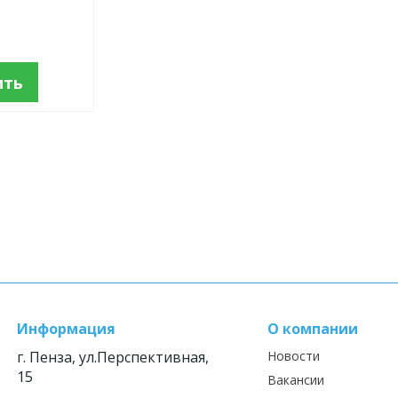
ить
Информация
О компании
г. Пенза, ул.Перспективная,
Новости
15
Вакансии