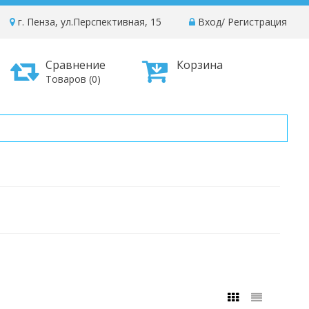
г. Пенза, ул.Перспективная, 15
Вход
/
Регистрация
Сравнение
Корзина
Товаров (0)