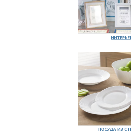
ИНТЕРЬЕ
ПОСУДА ИЗ СТ