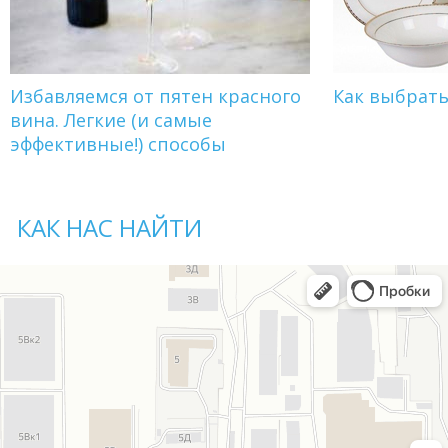
Избавляемся от пятен красного
Как выбрат
вина. Легкие (и самые
эффективные!) способы
КАК НАС НАЙТИ