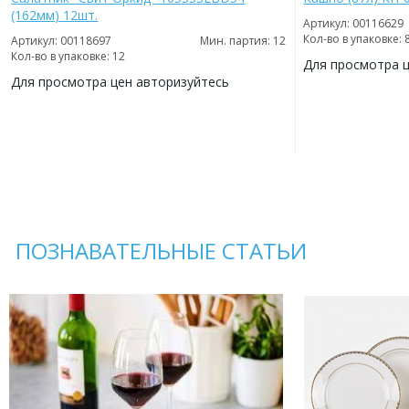
(162мм) 12шт.
Артикул: 00116629
Кол-во в упаковке: 
Артикул: 00118697
Мин. партия: 12
Кол-во в упаковке: 12
Для просмотра 
Для просмотра цен авторизуйтесь
ДОБАВИТЬ
В
ДОБАВИТЬ
ИЗБРАННОЕ
В
ИЗБРАННОЕ
ПОЗНАВАТЕЛЬНЫЕ СТАТЬИ