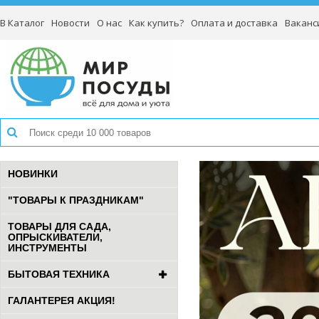
В Каталог
Новости
О нас
Как купить?
Оплата и доставка
Ваканс
НОВИНКИ
"ТОВАРЫ К ПРАЗДНИКАМ"
ТОВАРЫ ДЛЯ САДА,
ОПРЫСКИВАТЕЛИ,
ИНСТРУМЕНТЫ
БЫТОВАЯ ТЕХНИКА
ГАЛАНТЕРЕЯ АКЦИЯ!