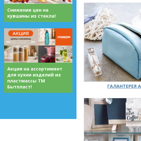
Снижение цен на
кувшины из стекла!
Акция на ассортимент
для кухни изделий из
пластмассы ТМ
ГАЛАНТЕРЕЯ А
Бытпласт!