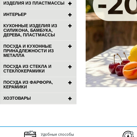
ИЗДЕЛИЯ ИЗ ПЛАСТМАССЫ
ИНТЕРЬЕР
КУХОННЫЕ ИЗДЕЛИЯ ИЗ
СИЛИКОНА, БАМБУКА,
ДЕРЕВА, ПЛАСТМАССЫ
ПОСУДА И КУХОННЫЕ
ПРИНАДЛЕЖНОСТИ ИЗ
МЕТАЛЛА
ПОСУДА ИЗ СТЕКЛА И
СТЕКЛОКЕРАМИКИ
ПОСУДА ИЗ ФАРФОРА,
КЕРАМИКИ
ХОЗТОВАРЫ
Удобные способы