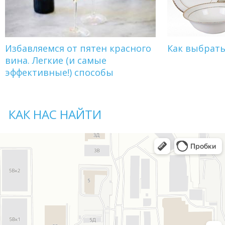
Избавляемся от пятен красного
Как выбрат
вина. Легкие (и самые
эффективные!) способы
КАК НАС НАЙТИ