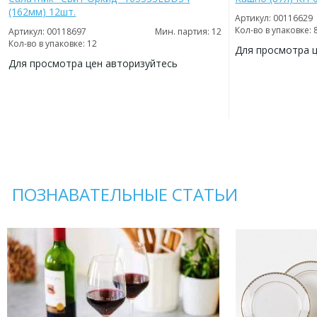
(162мм) 12шт.
Артикул: 00116629
Кол-во в упаковке: 
Артикул: 00118697
Мин. партия: 12
Кол-во в упаковке: 12
Для просмотра 
Для просмотра цен авторизуйтесь
ДОБАВИТЬ
В
ДОБАВИТЬ
ИЗБРАННОЕ
В
ИЗБРАННОЕ
ПОЗНАВАТЕЛЬНЫЕ СТАТЬИ