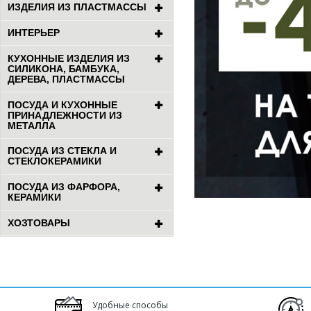
ИЗДЕЛИЯ ИЗ ПЛАСТМАССЫ
ИНТЕРЬЕР
КУХОННЫЕ ИЗДЕЛИЯ ИЗ
СИЛИКОНА, БАМБУКА,
ДЕРЕВА, ПЛАСТМАССЫ
ПОСУДА И КУХОННЫЕ
ПРИНАДЛЕЖНОСТИ ИЗ
МЕТАЛЛА
ПОСУДА ИЗ СТЕКЛА И
СТЕКЛОКЕРАМИКИ
ПОСУДА ИЗ ФАРФОРА,
КЕРАМИКИ
ХОЗТОВАРЫ
Удобные способы