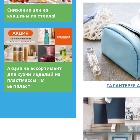
Снижение цен на
кувшины из стекла!
Акция на ассортимент
для кухни изделий из
пластмассы ТМ
ГАЛАНТЕРЕЯ А
Бытпласт!