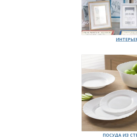
ИНТЕРЬЕ
ПОСУДА ИЗ СТ