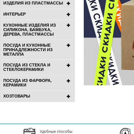
ИЗДЕЛИЯ ИЗ ПЛАСТМАССЫ
ИНТЕРЬЕР
КУХОННЫЕ ИЗДЕЛИЯ ИЗ
СИЛИКОНА, БАМБУКА,
ДЕРЕВА, ПЛАСТМАССЫ
ПОСУДА И КУХОННЫЕ
ПРИНАДЛЕЖНОСТИ ИЗ
МЕТАЛЛА
ПОСУДА ИЗ СТЕКЛА И
СТЕКЛОКЕРАМИКИ
ПОСУДА ИЗ ФАРФОРА,
КЕРАМИКИ
ХОЗТОВАРЫ
Удобные способы