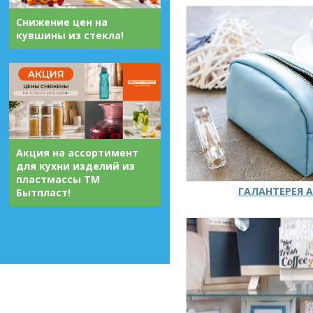
Снижение цен на
кувшины из стекла!
Акция на ассортимент
для кухни изделий из
пластмассы ТМ
ГАЛАНТЕРЕЯ А
Бытпласт!