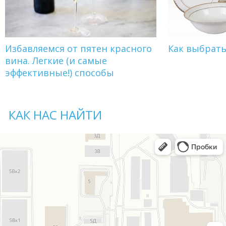
Избавляемся от пятен красного
Как выбрат
вина. Легкие (и самые
эффективные!) способы
КАК НАС НАЙТИ