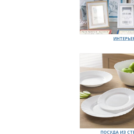
ИНТЕРЬЕ
ПОСУДА ИЗ СТ