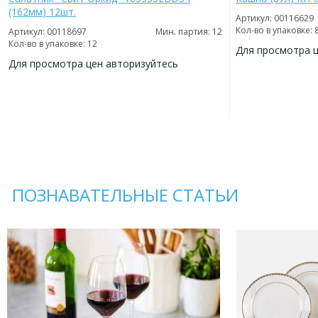
(162мм) 12шт.
Артикул: 00116629
Кол-во в упаковке: 
Артикул: 00118697
Мин. партия: 12
Кол-во в упаковке: 12
Для просмотра 
Для просмотра цен авторизуйтесь
ДОБАВИТЬ
В
ДОБАВИТЬ
ИЗБРАННОЕ
В
ИЗБРАННОЕ
ПОЗНАВАТЕЛЬНЫЕ СТАТЬИ