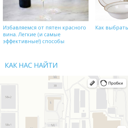
Избавляемся от пятен красного
Как выбрат
вина. Легкие (и самые
эффективные!) способы
КАК НАС НАЙТИ