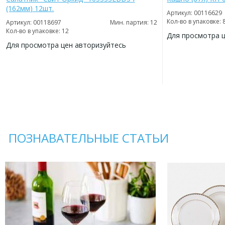
(162мм) 12шт.
Артикул: 00116629
Кол-во в упаковке: 
Артикул: 00118697
Мин. партия: 12
Кол-во в упаковке: 12
Для просмотра 
Для просмотра цен авторизуйтесь
ДОБАВИТЬ
В
ДОБАВИТЬ
ИЗБРАННОЕ
В
ИЗБРАННОЕ
ПОЗНАВАТЕЛЬНЫЕ СТАТЬИ