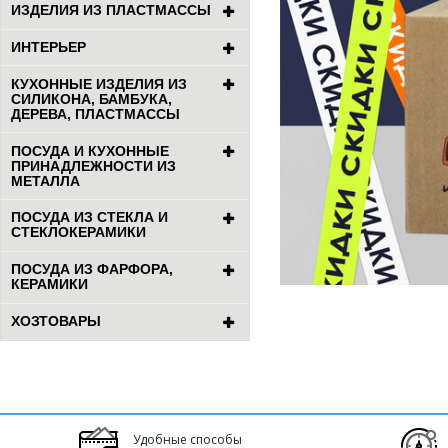
ИЗДЕЛИЯ ИЗ ПЛАСТМАССЫ
ИНТЕРЬЕР
КУХОННЫЕ ИЗДЕЛИЯ ИЗ
СИЛИКОНА, БАМБУКА,
ДЕРЕВА, ПЛАСТМАССЫ
ПОСУДА И КУХОННЫЕ
ПРИНАДЛЕЖНОСТИ ИЗ
МЕТАЛЛА
ПОСУДА ИЗ СТЕКЛА И
СТЕКЛОКЕРАМИКИ
ПОСУДА ИЗ ФАРФОРА,
КЕРАМИКИ
ХОЗТОВАРЫ
Удобные способы