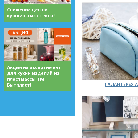
Снижение цен на
кувшины из стекла!
Акция на ассортимент
для кухни изделий из
пластмассы ТМ
ГАЛАНТЕРЕЯ А
Бытпласт!