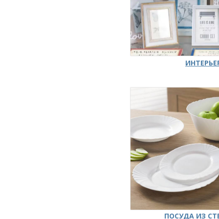
ИНТЕРЬЕ
ПОСУДА ИЗ СТ