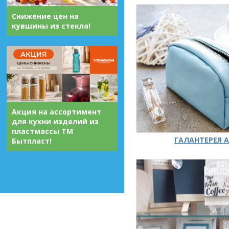
Снижение цен на
кувшины из стекла!
Акция на ассортимент
для кухни изделий из
пластмассы ТМ
ГАЛАНТЕРЕЯ А
Бытпласт!