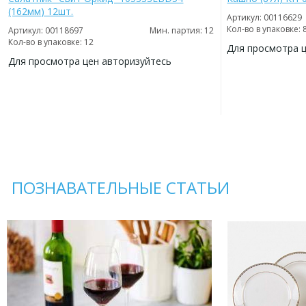
(162мм) 12шт.
Артикул: 00116629
Кол-во в упаковке: 
Артикул: 00118697
Мин. партия: 12
Кол-во в упаковке: 12
Для просмотра 
Для просмотра цен авторизуйтесь
ДОБАВИТЬ
В
ДОБАВИТЬ
ИЗБРАННОЕ
В
ИЗБРАННОЕ
ПОЗНАВАТЕЛЬНЫЕ СТАТЬИ