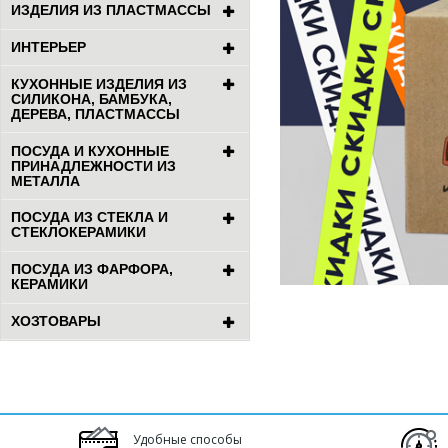
ИЗДЕЛИЯ ИЗ ПЛАСТМАССЫ
ИНТЕРЬЕР
КУХОННЫЕ ИЗДЕЛИЯ ИЗ
СИЛИКОНА, БАМБУКА,
ДЕРЕВА, ПЛАСТМАССЫ
ПОСУДА И КУХОННЫЕ
ПРИНАДЛЕЖНОСТИ ИЗ
МЕТАЛЛА
ПОСУДА ИЗ СТЕКЛА И
СТЕКЛОКЕРАМИКИ
ПОСУДА ИЗ ФАРФОРА,
КЕРАМИКИ
ХОЗТОВАРЫ
Удобные способы