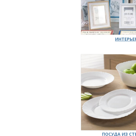
ИНТЕРЬЕ
ПОСУДА ИЗ СТ