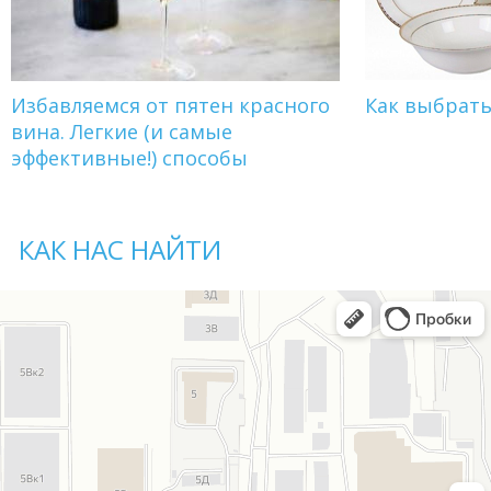
Избавляемся от пятен красного
Как выбрат
вина. Легкие (и самые
эффективные!) способы
КАК НАС НАЙТИ