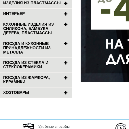
ИЗДЕЛИЯ ИЗ ПЛАСТМАССЫ
ИНТЕРЬЕР
КУХОННЫЕ ИЗДЕЛИЯ ИЗ
СИЛИКОНА, БАМБУКА,
ДЕРЕВА, ПЛАСТМАССЫ
ПОСУДА И КУХОННЫЕ
ПРИНАДЛЕЖНОСТИ ИЗ
МЕТАЛЛА
ПОСУДА ИЗ СТЕКЛА И
СТЕКЛОКЕРАМИКИ
ПОСУДА ИЗ ФАРФОРА,
КЕРАМИКИ
ХОЗТОВАРЫ
Удобные способы