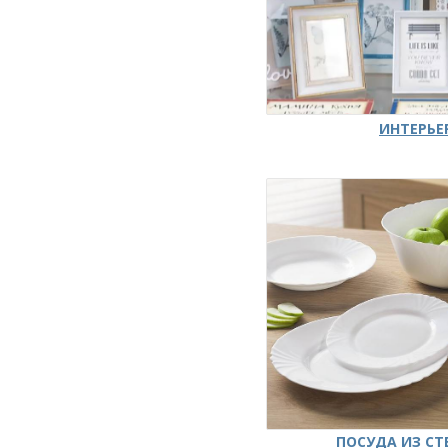
ИНТЕРЬЕ
ПОСУДА ИЗ СТ