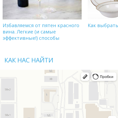
Избавляемся от пятен красного
Как выбрат
вина. Легкие (и самые
эффективные!) способы
КАК НАС НАЙТИ