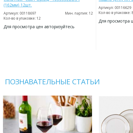
(162мм) 12шт.
Артикул: 00116629
Кол-во в упаковке: 
Артикул: 00118697
Мин. партия: 12
Кол-во в упаковке: 12
Для просмотра 
Для просмотра цен авторизуйтесь
ДОБАВИТЬ
В
ДОБАВИТЬ
ИЗБРАННОЕ
В
ИЗБРАННОЕ
ПОЗНАВАТЕЛЬНЫЕ СТАТЬИ