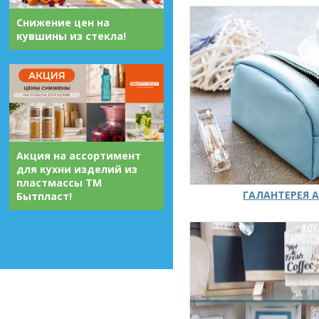
Снижение цен на
кувшины из стекла!
Акция на ассортимент
для кухни изделий из
пластмассы ТМ
ГАЛАНТЕРЕЯ А
Бытпласт!