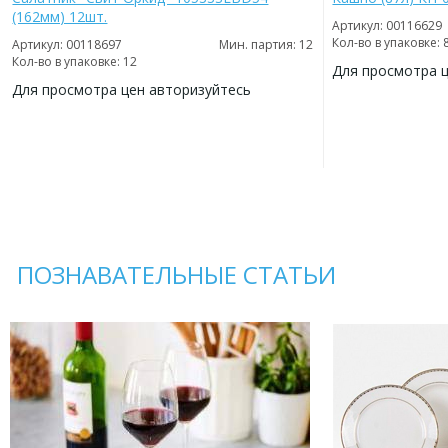
(162мм) 12шт.
Артикул: 00116629
Кол-во в упаковке: 
Артикул: 00118697
Мин. партия: 12
Кол-во в упаковке: 12
Для просмотра 
Для просмотра цен авторизуйтесь
ДОБАВИТЬ
В
ДОБАВИТЬ
ИЗБРАННОЕ
В
ИЗБРАННОЕ
ПОЗНАВАТЕЛЬНЫЕ СТАТЬИ