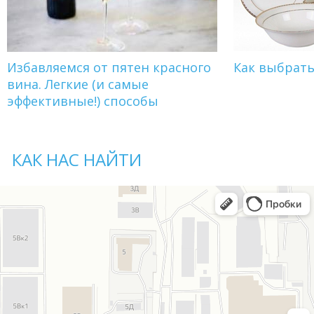
Избавляемся от пятен красного
Как выбрат
вина. Легкие (и самые
эффективные!) способы
КАК НАС НАЙТИ