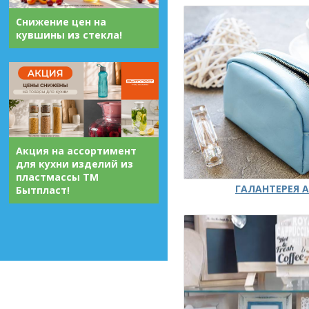
Снижение цен на
кувшины из стекла!
Акция на ассортимент
для кухни изделий из
пластмассы ТМ
ГАЛАНТЕРЕЯ А
Бытпласт!