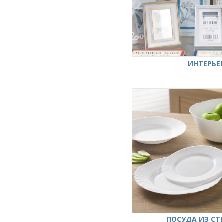
ИНТЕРЬЕ
ПОСУДА ИЗ СТ