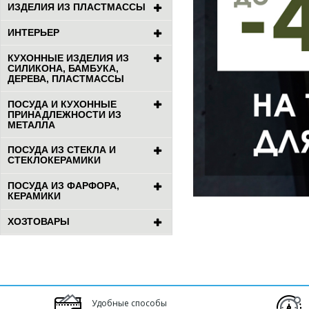
ИЗДЕЛИЯ ИЗ ПЛАСТМАССЫ
ИНТЕРЬЕР
КУХОННЫЕ ИЗДЕЛИЯ ИЗ
СИЛИКОНА, БАМБУКА,
ДЕРЕВА, ПЛАСТМАССЫ
ПОСУДА И КУХОННЫЕ
ПРИНАДЛЕЖНОСТИ ИЗ
МЕТАЛЛА
ПОСУДА ИЗ СТЕКЛА И
СТЕКЛОКЕРАМИКИ
ПОСУДА ИЗ ФАРФОРА,
КЕРАМИКИ
ХОЗТОВАРЫ
Удобные способы