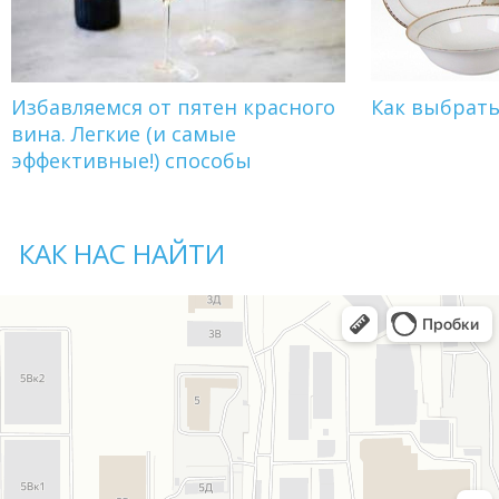
Избавляемся от пятен красного
Как выбрат
вина. Легкие (и самые
эффективные!) способы
КАК НАС НАЙТИ