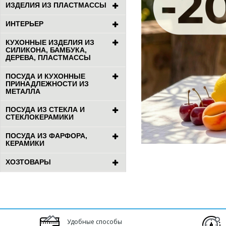
ИЗДЕЛИЯ ИЗ ПЛАСТМАССЫ
ИНТЕРЬЕР
КУХОННЫЕ ИЗДЕЛИЯ ИЗ
СИЛИКОНА, БАМБУКА,
ДЕРЕВА, ПЛАСТМАССЫ
ПОСУДА И КУХОННЫЕ
ПРИНАДЛЕЖНОСТИ ИЗ
МЕТАЛЛА
ПОСУДА ИЗ СТЕКЛА И
СТЕКЛОКЕРАМИКИ
ПОСУДА ИЗ ФАРФОРА,
КЕРАМИКИ
ХОЗТОВАРЫ
Удобные способы