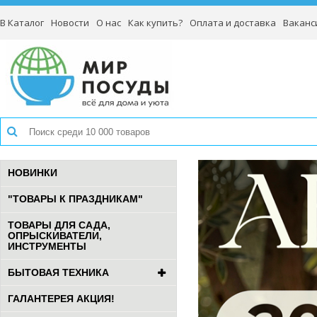
В Каталог
Новости
О нас
Как купить?
Оплата и доставка
Ваканс
НОВИНКИ
"ТОВАРЫ К ПРАЗДНИКАМ"
ТОВАРЫ ДЛЯ САДА,
ОПРЫСКИВАТЕЛИ,
ИНСТРУМЕНТЫ
БЫТОВАЯ ТЕХНИКА
ГАЛАНТЕРЕЯ АКЦИЯ!