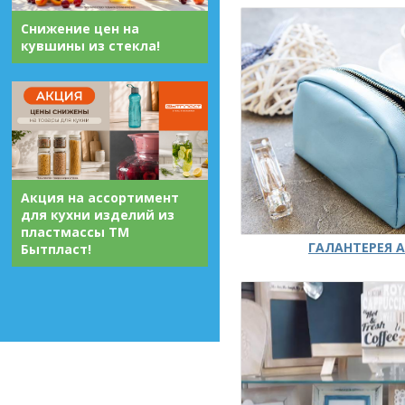
Снижение цен на
кувшины из стекла!
Акция на ассортимент
для кухни изделий из
пластмассы ТМ
ГАЛАНТЕРЕЯ А
Бытпласт!