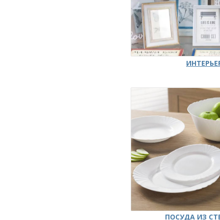
ИНТЕРЬЕ
ПОСУДА ИЗ СТ