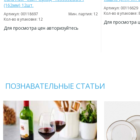
(162мм) 12шт.
Артикул: 00116629
Кол-во в упаковке: 
Артикул: 00118697
Мин. партия: 12
Кол-во в упаковке: 12
Для просмотра 
Для просмотра цен авторизуйтесь
ДОБАВИТЬ
В
ДОБАВИТЬ
ИЗБРАННОЕ
В
ИЗБРАННОЕ
ПОЗНАВАТЕЛЬНЫЕ СТАТЬИ