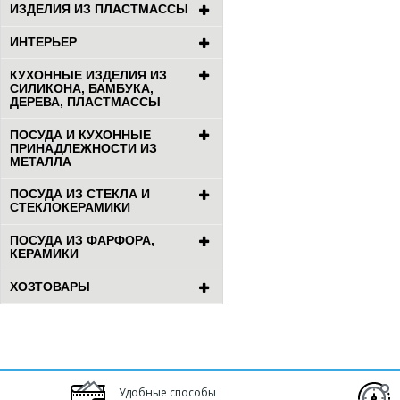
ИЗДЕЛИЯ ИЗ ПЛАСТМАССЫ
ИНТЕРЬЕР
КУХОННЫЕ ИЗДЕЛИЯ ИЗ
СИЛИКОНА, БАМБУКА,
ДЕРЕВА, ПЛАСТМАССЫ
ПОСУДА И КУХОННЫЕ
ПРИНАДЛЕЖНОСТИ ИЗ
МЕТАЛЛА
ПОСУДА ИЗ СТЕКЛА И
СТЕКЛОКЕРАМИКИ
ПОСУДА ИЗ ФАРФОРА,
КЕРАМИКИ
ХОЗТОВАРЫ
Удобные способы