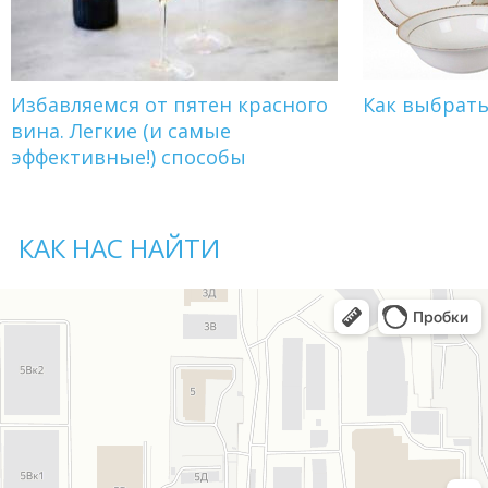
Избавляемся от пятен красного
Как выбрат
вина. Легкие (и самые
эффективные!) способы
КАК НАС НАЙТИ