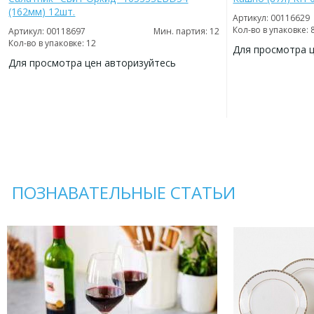
(162мм) 12шт.
Артикул: 00116629
Кол-во в упаковке: 
Артикул: 00118697
Мин. партия: 12
Кол-во в упаковке: 12
Для просмотра 
Для просмотра цен авторизуйтесь
ДОБАВИТЬ
В
ДОБАВИТЬ
ИЗБРАННОЕ
В
ИЗБРАННОЕ
ПОЗНАВАТЕЛЬНЫЕ СТАТЬИ