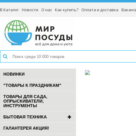
В Каталог
Новости
О нас
Как купить?
Оплата и доставка
Ваканс
НОВИНКИ
"ТОВАРЫ К ПРАЗДНИКАМ"
ТОВАРЫ ДЛЯ САДА,
ОПРЫСКИВАТЕЛИ,
ИНСТРУМЕНТЫ
БЫТОВАЯ ТЕХНИКА
ГАЛАНТЕРЕЯ АКЦИЯ!