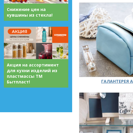
Снижение цен на
кувшины из стекла!
Акция на ассортимент
для кухни изделий из
пластмассы ТМ
ГАЛАНТЕРЕЯ А
Бытпласт!