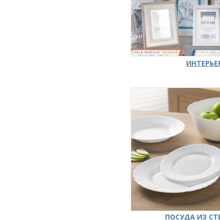
ИНТЕРЬЕ
ПОСУДА ИЗ СТ