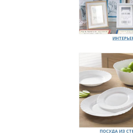
ИНТЕРЬЕ
ПОСУДА ИЗ СТ