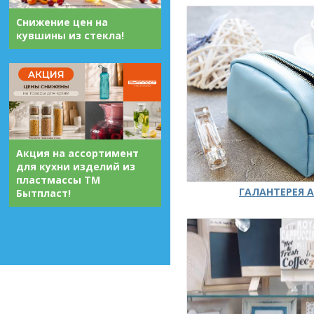
Снижение цен на
кувшины из стекла!
Акция на ассортимент
для кухни изделий из
пластмассы ТМ
ГАЛАНТЕРЕЯ А
Бытпласт!