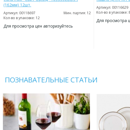
(162мм) 12шт.
Артикул: 00116629
Кол-во в упаковке: 
Артикул: 00118697
Мин. партия: 12
Кол-во в упаковке: 12
Для просмотра 
Для просмотра цен авторизуйтесь
ДОБАВИТЬ
В
ДОБАВИТЬ
ИЗБРАННОЕ
В
ИЗБРАННОЕ
ПОЗНАВАТЕЛЬНЫЕ СТАТЬИ