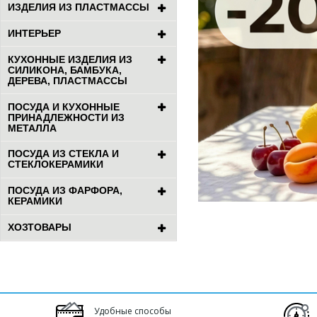
ИЗДЕЛИЯ ИЗ ПЛАСТМАССЫ
ИНТЕРЬЕР
КУХОННЫЕ ИЗДЕЛИЯ ИЗ
СИЛИКОНА, БАМБУКА,
ДЕРЕВА, ПЛАСТМАССЫ
ПОСУДА И КУХОННЫЕ
ПРИНАДЛЕЖНОСТИ ИЗ
МЕТАЛЛА
ПОСУДА ИЗ СТЕКЛА И
СТЕКЛОКЕРАМИКИ
ПОСУДА ИЗ ФАРФОРА,
КЕРАМИКИ
ХОЗТОВАРЫ
Удобные способы