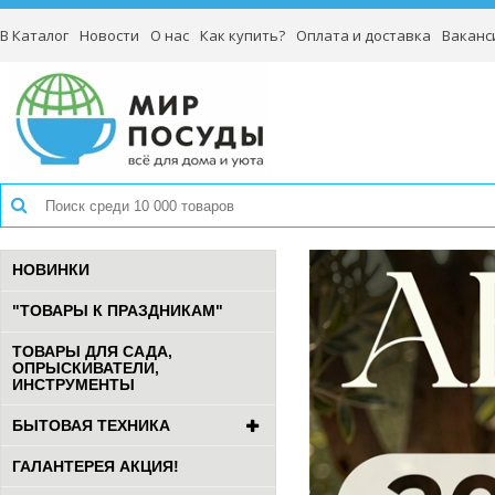
В Каталог
Новости
О нас
Как купить?
Оплата и доставка
Ваканс
НОВИНКИ
"ТОВАРЫ К ПРАЗДНИКАМ"
ТОВАРЫ ДЛЯ САДА,
ОПРЫСКИВАТЕЛИ,
ИНСТРУМЕНТЫ
БЫТОВАЯ ТЕХНИКА
ГАЛАНТЕРЕЯ АКЦИЯ!