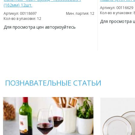
(162мм) 12шт.
Артикул: 00116629
Кол-во в упаковке: 
Артикул: 00118697
Мин. партия: 12
Кол-во в упаковке: 12
Для просмотра 
Для просмотра цен авторизуйтесь
ДОБАВИТЬ
В
ДОБАВИТЬ
ИЗБРАННОЕ
В
ИЗБРАННОЕ
ПОЗНАВАТЕЛЬНЫЕ СТАТЬИ