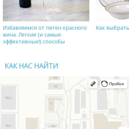
Избавляемся от пятен красного
Как выбрат
вина. Легкие (и самые
эффективные!) способы
КАК НАС НАЙТИ