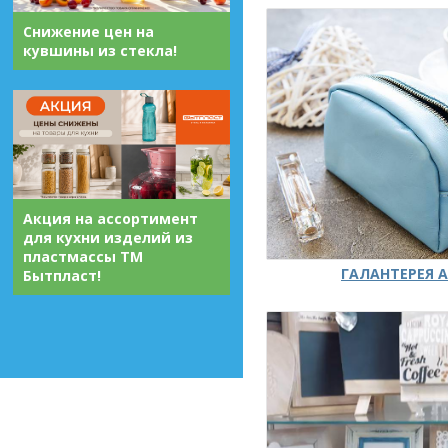
Снижение цен на
кувшины из стекла!
Акция на ассортимент
для кухни изделий из
пластмассы ТМ
ГАЛАНТЕРЕЯ А
Бытпласт!