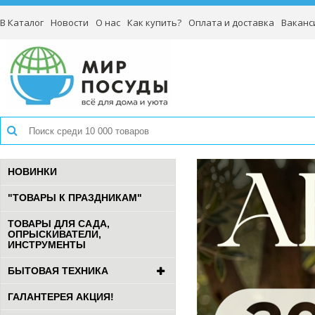
В Каталог
Новости
О нас
Как купить?
Оплата и доставка
Ваканс
НОВИНКИ
"ТОВАРЫ К ПРАЗДНИКАМ"
ТОВАРЫ ДЛЯ САДА,
ОПРЫСКИВАТЕЛИ,
ИНСТРУМЕНТЫ
БЫТОВАЯ ТЕХНИКА
ГАЛАНТЕРЕЯ АКЦИЯ!