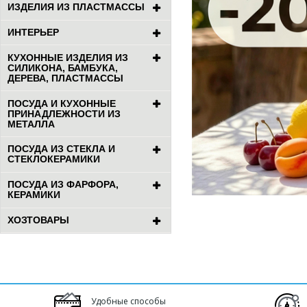
ИЗДЕЛИЯ ИЗ ПЛАСТМАССЫ
ИНТЕРЬЕР
КУХОННЫЕ ИЗДЕЛИЯ ИЗ
СИЛИКОНА, БАМБУКА,
ДЕРЕВА, ПЛАСТМАССЫ
ПОСУДА И КУХОННЫЕ
ПРИНАДЛЕЖНОСТИ ИЗ
МЕТАЛЛА
ПОСУДА ИЗ СТЕКЛА И
СТЕКЛОКЕРАМИКИ
ПОСУДА ИЗ ФАРФОРА,
КЕРАМИКИ
ХОЗТОВАРЫ
Удобные способы