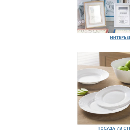
ИНТЕРЬЕ
ПОСУДА ИЗ СТ