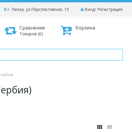
г. Пенза, ул.Перспективная, 15
Вход
/
Регистрация
Сравнение
Корзина
Товаров (0)
Сербия)
Сербия)