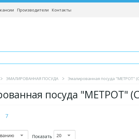
кансии
Производители
Контакты
ЭМАЛИРОВАННАЯ ПОСУДА
Эмалированная посуда "МЕТРОТ" (
ованная посуда "МЕТРОТ" (
7
званию
20
Показать