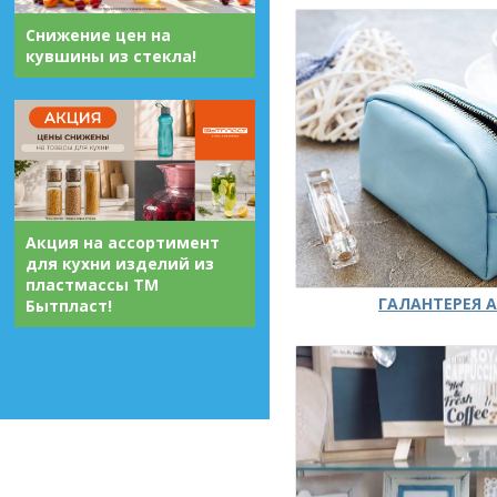
Снижение цен на
кувшины из стекла!
Акция на ассортимент
для кухни изделий из
пластмассы ТМ
ГАЛАНТЕРЕЯ А
Бытпласт!