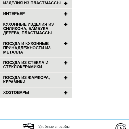
ИЗДЕЛИЯ ИЗ ПЛАСТМАССЫ
ИНТЕРЬЕР
КУХОННЫЕ ИЗДЕЛИЯ ИЗ
СИЛИКОНА, БАМБУКА,
ДЕРЕВА, ПЛАСТМАССЫ
ПОСУДА И КУХОННЫЕ
ПРИНАДЛЕЖНОСТИ ИЗ
МЕТАЛЛА
ПОСУДА ИЗ СТЕКЛА И
СТЕКЛОКЕРАМИКИ
ПОСУДА ИЗ ФАРФОРА,
КЕРАМИКИ
ХОЗТОВАРЫ
Удобные способы