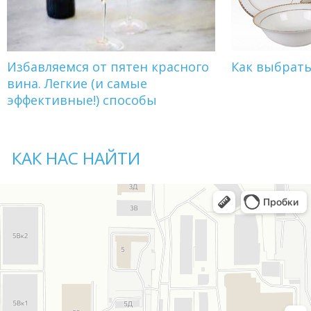
Избавляемся от пятен красного
Как выбрат
вина. Легкие (и самые
эффективные!) способы
КАК НАС НАЙТИ