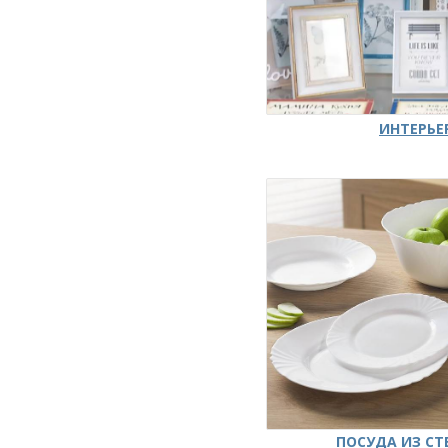
ИНТЕРЬЕ
ПОСУДА ИЗ СТ