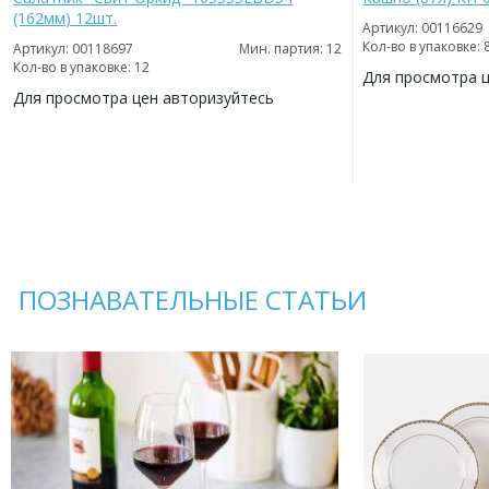
(162мм) 12шт.
Артикул: 00116629
Кол-во в упаковке: 
Артикул: 00118697
Мин. партия: 12
Кол-во в упаковке: 12
Для просмотра 
Для просмотра цен авторизуйтесь
ДОБАВИТЬ
В
ДОБАВИТЬ
ИЗБРАННОЕ
В
ИЗБРАННОЕ
ПОЗНАВАТЕЛЬНЫЕ СТАТЬИ