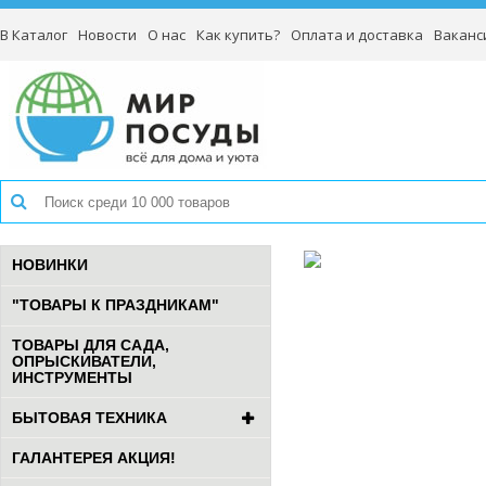
В Каталог
Новости
О нас
Как купить?
Оплата и доставка
Ваканс
НОВИНКИ
"ТОВАРЫ К ПРАЗДНИКАМ"
ТОВАРЫ ДЛЯ САДА,
ОПРЫСКИВАТЕЛИ,
ИНСТРУМЕНТЫ
БЫТОВАЯ ТЕХНИКА
ГАЛАНТЕРЕЯ АКЦИЯ!