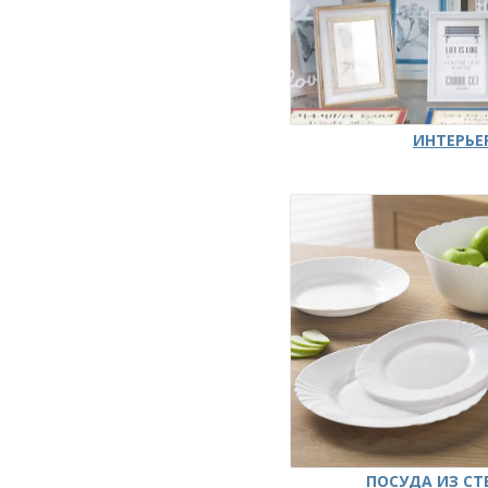
ИНТЕРЬЕ
ПОСУДА ИЗ СТ