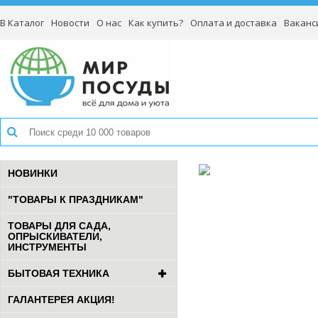
В Каталог
Новости
О нас
Как купить?
Оплата и доставка
Ваканс
НОВИНКИ
"ТОВАРЫ К ПРАЗДНИКАМ"
ТОВАРЫ ДЛЯ САДА,
ОПРЫСКИВАТЕЛИ,
ИНСТРУМЕНТЫ
БЫТОВАЯ ТЕХНИКА
ГАЛАНТЕРЕЯ АКЦИЯ!