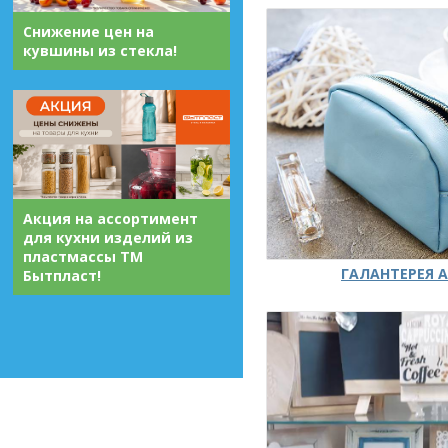
Снижение цен на
кувшины из стекла!
Акция на ассортимент
для кухни изделий из
пластмассы ТМ
ГАЛАНТЕРЕЯ А
Бытпласт!