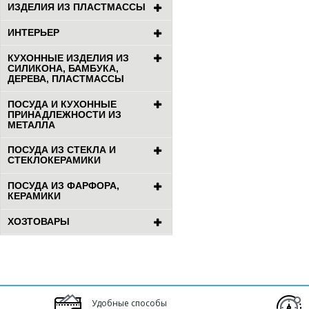
ИЗДЕЛИЯ ИЗ ПЛАСТМАССЫ
ИНТЕРЬЕР
КУХОННЫЕ ИЗДЕЛИЯ ИЗ
СИЛИКОНА, БАМБУКА,
ДЕРЕВА, ПЛАСТМАССЫ
ПОСУДА И КУХОННЫЕ
ПРИНАДЛЕЖНОСТИ ИЗ
МЕТАЛЛА
ПОСУДА ИЗ СТЕКЛА И
СТЕКЛОКЕРАМИКИ
ПОСУДА ИЗ ФАРФОРА,
КЕРАМИКИ
ХОЗТОВАРЫ
Удобные способы