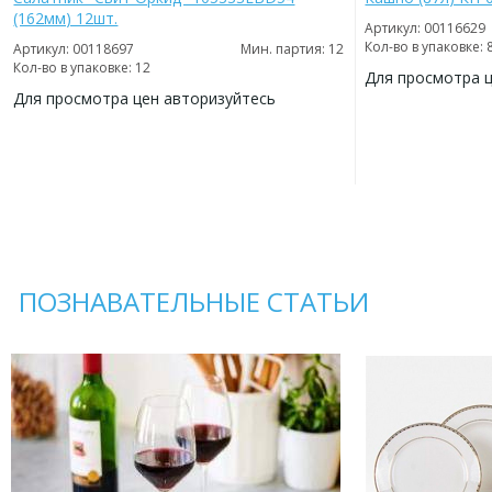
(162мм) 12шт.
Артикул: 00116629
Кол-во в упаковке: 
Артикул: 00118697
Мин. партия: 12
Кол-во в упаковке: 12
Для просмотра 
Для просмотра цен авторизуйтесь
ДОБАВИТЬ
В
ДОБАВИТЬ
ИЗБРАННОЕ
В
ИЗБРАННОЕ
ПОЗНАВАТЕЛЬНЫЕ СТАТЬИ