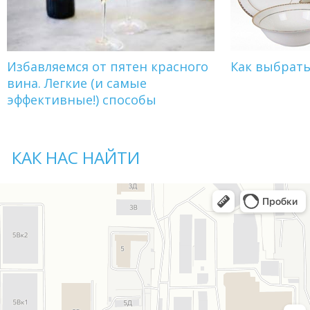
Избавляемся от пятен красного
Как выбрат
вина. Легкие (и самые
эффективные!) способы
КАК НАС НАЙТИ