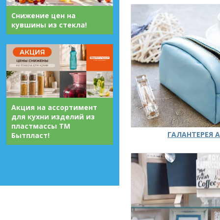
Снижение цен на
кувшины из стекла!
Акция на ассортимент
для кухни изделий из
пластмассы ТМ
ГАЛАНТЕРЕЯ А
Бытпласт!