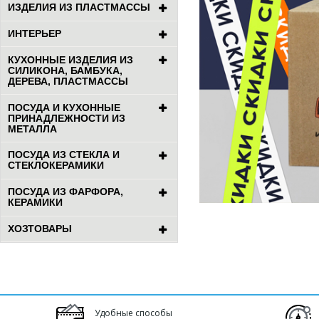
ИЗДЕЛИЯ ИЗ ПЛАСТМАССЫ
ИНТЕРЬЕР
КУХОННЫЕ ИЗДЕЛИЯ ИЗ
СИЛИКОНА, БАМБУКА,
ДЕРЕВА, ПЛАСТМАССЫ
ПОСУДА И КУХОННЫЕ
ПРИНАДЛЕЖНОСТИ ИЗ
МЕТАЛЛА
ПОСУДА ИЗ СТЕКЛА И
СТЕКЛОКЕРАМИКИ
ПОСУДА ИЗ ФАРФОРА,
КЕРАМИКИ
ХОЗТОВАРЫ
Удобные способы