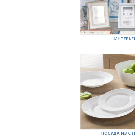
ИНТЕРЬЕ
ПОСУДА ИЗ СТ