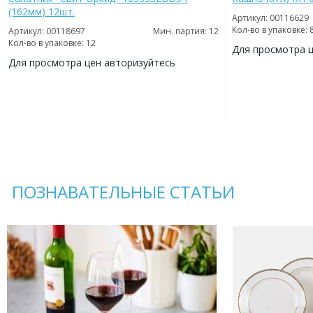
(162мм) 12шт.
Артикул: 00116629
Кол-во в упаковке: 
Артикул: 00118697
Мин. партия: 12
Кол-во в упаковке: 12
Для просмотра 
Для просмотра цен авторизуйтесь
ДОБАВИТЬ
В
ДОБАВИТЬ
ИЗБРАННОЕ
В
ИЗБРАННОЕ
ПОЗНАВАТЕЛЬНЫЕ СТАТЬИ