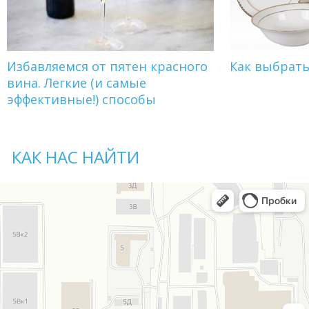
Избавляемся от пятен красного
Как выбрат
вина. Легкие (и самые
эффективные!) способы
КАК НАС НАЙТИ