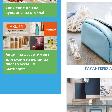
Снижение цен на
кувшины из стекла!
Акция на ассортимент
для кухни изделий из
пластмассы ТМ
ГАЛАНТЕРЕЯ А
Бытпласт!