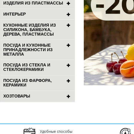
ИЗДЕЛИЯ ИЗ ПЛАСТМАССЫ
ИНТЕРЬЕР
КУХОННЫЕ ИЗДЕЛИЯ ИЗ
СИЛИКОНА, БАМБУКА,
ДЕРЕВА, ПЛАСТМАССЫ
ПОСУДА И КУХОННЫЕ
ПРИНАДЛЕЖНОСТИ ИЗ
МЕТАЛЛА
ПОСУДА ИЗ СТЕКЛА И
СТЕКЛОКЕРАМИКИ
ПОСУДА ИЗ ФАРФОРА,
КЕРАМИКИ
ХОЗТОВАРЫ
Удобные способы