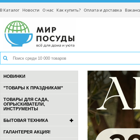
В Каталог
Новости
О нас
Как купить?
Оплата и доставка
Ваканс
НОВИНКИ
"ТОВАРЫ К ПРАЗДНИКАМ"
ТОВАРЫ ДЛЯ САДА,
ОПРЫСКИВАТЕЛИ,
ИНСТРУМЕНТЫ
БЫТОВАЯ ТЕХНИКА
ГАЛАНТЕРЕЯ АКЦИЯ!