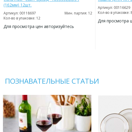
(162мм) 12шт.
Артикул: 00116629
Кол-во в упаковке: 
Артикул: 00118697
Мин. партия: 12
Кол-во в упаковке: 12
Для просмотра 
Для просмотра цен авторизуйтесь
ДОБАВИТЬ
В
ДОБАВИТЬ
ИЗБРАННОЕ
В
ИЗБРАННОЕ
ПОЗНАВАТЕЛЬНЫЕ СТАТЬИ